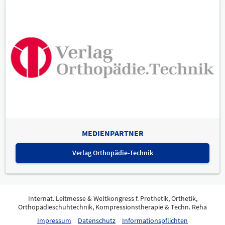
MEDIENPARTNER
Verlag Orthopädie-Technik
Internat. Leitmesse & Weltkongress f. Prothetik, Orthetik,
Orthopädieschuhtechnik, Kompressionstherapie & Techn. Reha
Impressum
Datenschutz
Informationspflichten