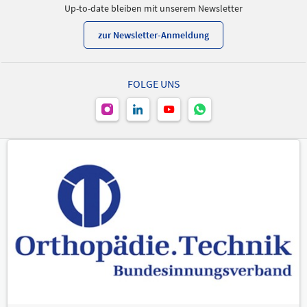
Up-to-date bleiben mit unserem Newsletter
zur Newsletter-Anmeldung
FOLGE UNS