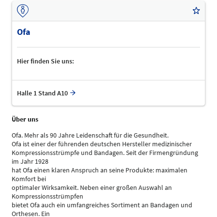
Ofa
Hier finden Sie uns:
Halle 1 Stand A10
Über uns
Ofa. Mehr als 90 Jahre Leidenschaft für die Gesundheit.
Ofa ist einer der führenden deutschen Hersteller medizinischer
Kompressionsstrümpfe und Bandagen. Seit der Firmengründung
im Jahr 1928
hat Ofa einen klaren Anspruch an seine Produkte: maximalen
Komfort bei
optimaler Wirksamkeit. Neben einer großen Auswahl an
Kompressionsstrümpfen
bietet Ofa auch ein umfangreiches Sortiment an Bandagen und
Orthesen. Ein