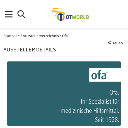
Startseite
Ausstellerverzeichnis
Ofa
Teilen
AUSSTELLER DETAILS