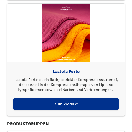
Lastofa Forte
Lastofa Forte ist ein flachgestrickter Kompressionsstrumpf,
der speziell in der Kompressionstherapie von Lip- und
Lymphödemen sowie bei Narben und Verbrennungen...
Zum Produkt
PRODUKTGRUPPEN