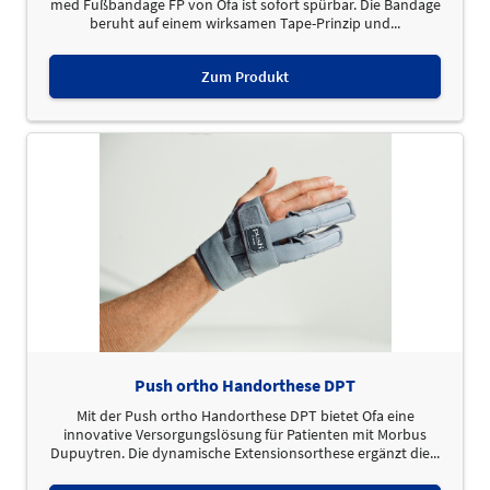
med Fußbandage FP von Ofa ist sofort spürbar. Die Bandage
beruht auf einem wirksamen Tape-Prinzip und...
Zum Produkt
Push ortho Handorthese DPT
Mit der Push ortho Handorthese DPT bietet Ofa eine
innovative Versorgungslösung für Patienten mit Morbus
Dupuytren. Die dynamische Extensionsorthese ergänzt die...