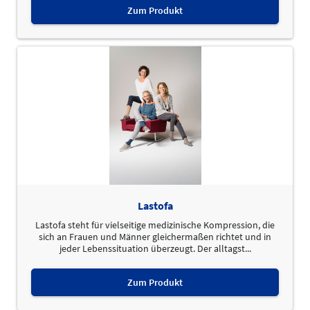
Zum Produkt
Lastofa
Lastofa steht für vielseitige medizinische Kompression, die
sich an Frauen und Männer gleichermaßen richtet und in
jeder Lebenssituation überzeugt. Der alltagst...
Zum Produkt