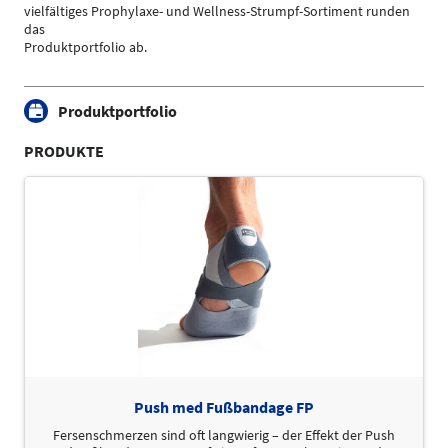
vielfältiges Prophylaxe- und Wellness-Strumpf-Sortiment runden
das
Produktportfolio ab.
Produktportfolio
PRODUKTE
Push med Fußbandage FP
Fersenschmerzen sind oft langwierig – der Effekt der Push