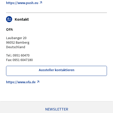
https://www.push.eu
Kontakt
OFA
Laubanger 20
96052 Bamberg
Deutschland
Tel.: 0951 60470
Fax: 0951 6047180
Aussteller kontaktieren
https://www.ofa.de
NEWSLETTER