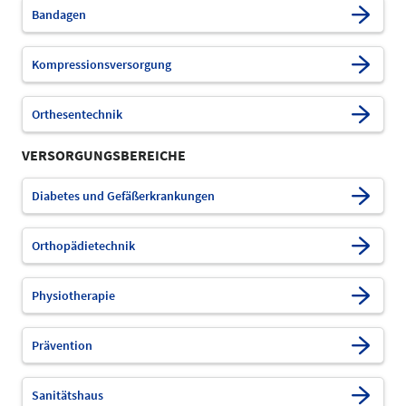
Bandagen
Kompressionsversorgung
Orthesentechnik
VERSORGUNGSBEREICHE
Diabetes und Gefäßerkrankungen
Orthopädietechnik
Physiotherapie
Prävention
Sanitätshaus