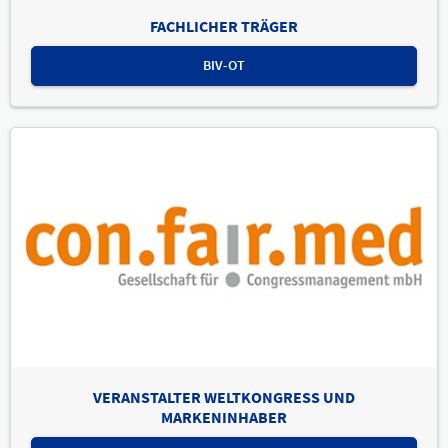
FACHLICHER TRÄGER
BIV-OT
VERANSTALTER WELTKONGRESS UND
MARKENINHABER