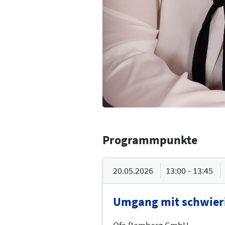
Programmpunkte
20.05.2026
13:00 - 13:45
Umgang mit schwieri