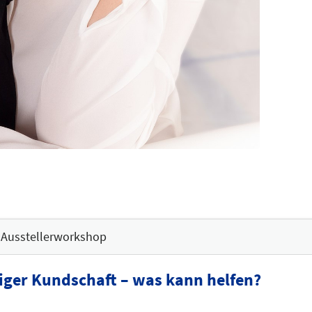
Ausstellerworkshop
ger Kundschaft – was kann helfen?