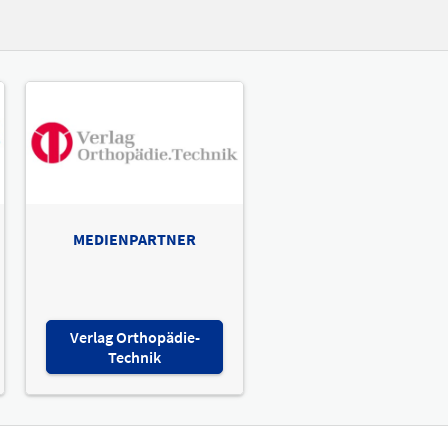
MEDIENPARTNER
Verlag Orthopädie-
Technik