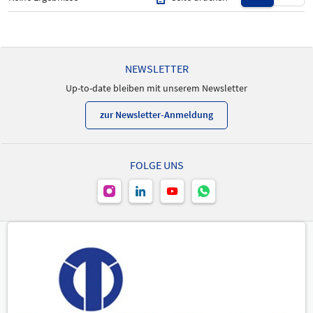
Produktneuheit
-
NEWSLETTER
Up-to-date bleiben mit unserem Newsletter
zur Newsletter-Anmeldung
FOLGE UNS