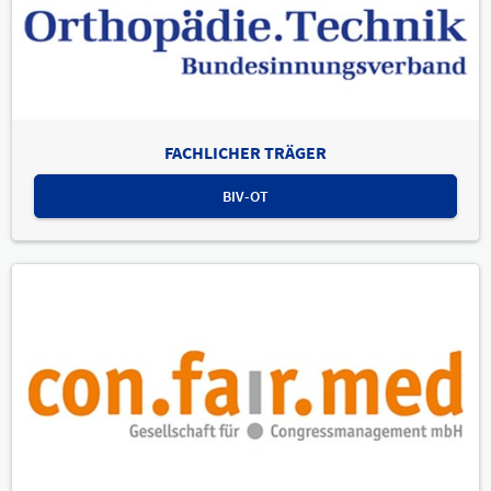
FACHLICHER TRÄGER
BIV-OT