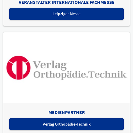
VERANSTALTER INTERNATIONALE FACHMESSE
Leipziger Messe
MEDIENPARTNER
Verlag Orthopädie-Technik