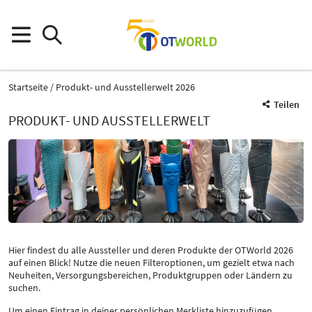
Startseite
Produkt- und Ausstellerwelt 2026
Teilen
PRODUKT- UND AUSSTELLERWELT
Hier findest du alle Aussteller und deren Produkte der OTWorld 2026
auf einen Blick! Nutze die neuen Filteroptionen, um gezielt etwa nach
Neuheiten, Versorgungsbereichen, Produktgruppen oder Ländern zu
suchen.
Um einen Eintrag in deiner persönlichen Merkliste hinzuzufügen,