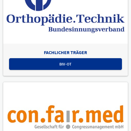
FACHLICHER TRÄGER
BIV-OT