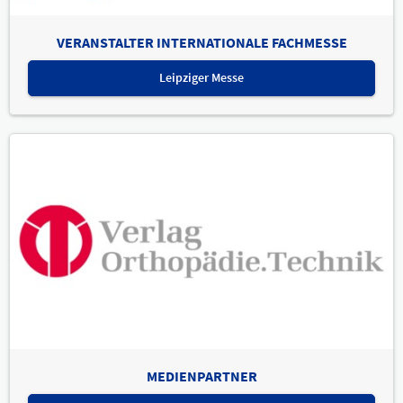
VERANSTALTER INTERNATIONALE FACHMESSE
Leipziger Messe
MEDIENPARTNER