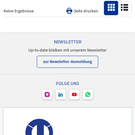
Alle
Produktneuheit
Keine Ergebnisse
Seite drucken
-
NEWSLETTER
Up-to-date bleiben mit unserem Newsletter
zur Newsletter-Anmeldung
FOLGE UNS