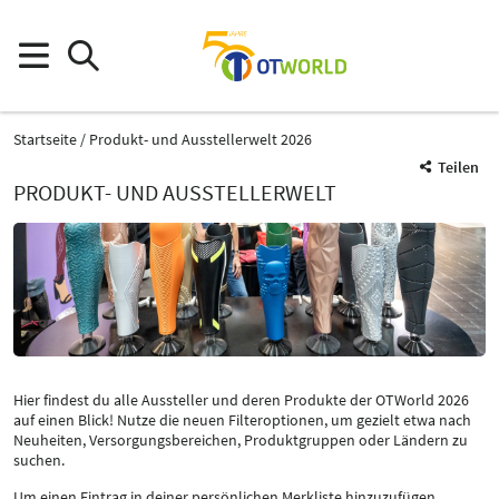
Startseite
Produkt- und Ausstellerwelt 2026
Teilen
PRODUKT- UND AUSSTELLERWELT
Hier findest du alle Aussteller und deren Produkte der OTWorld 2026
auf einen Blick! Nutze die neuen Filteroptionen, um gezielt etwa nach
Neuheiten, Versorgungsbereichen, Produktgruppen oder Ländern zu
suchen.
Um einen Eintrag in deiner persönlichen Merkliste hinzuzufügen,