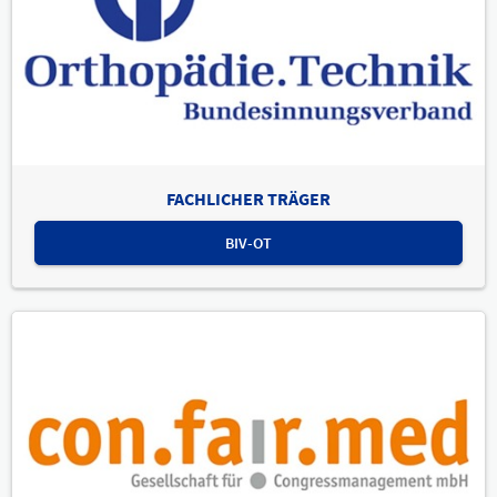
FACHLICHER TRÄGER
BIV-OT