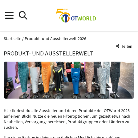
Startseite
Produkt- und Ausstellerwelt 2026
Teilen
PRODUKT- UND AUSSTELLERWELT
Hier findest du alle Aussteller und deren Produkte der OTWorld 2026
auf einen Blick! Nutze die neuen Filteroptionen, um gezielt etwa nach
Neuheiten, Versorgungsbereichen, Produktgruppen oder Ländern zu
suchen.
Um einen Eintrag in deiner persönlichen Merkliste hinzuzufügen,