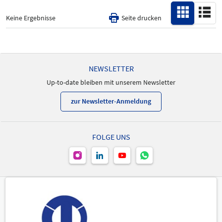
Alle
Produktneuheit
Keine Ergebnisse
Seite drucken
-
NEWSLETTER
Up-to-date bleiben mit unserem Newsletter
zur Newsletter-Anmeldung
FOLGE UNS