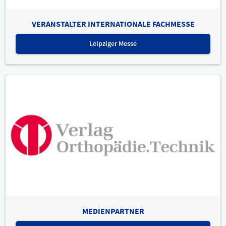
VERANSTALTER INTERNATIONALE FACHMESSE
Leipziger Messe
MEDIENPARTNER