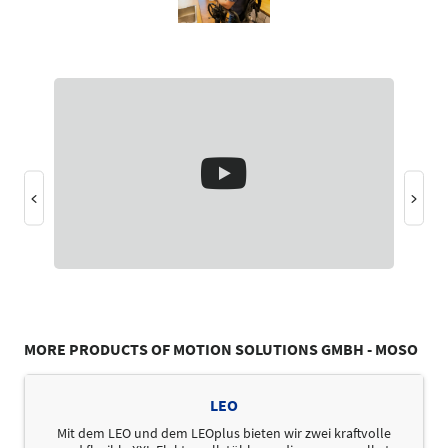
MORE PRODUCTS OF MOTION SOLUTIONS GMBH - MOSO
LEO
Mit dem LEO und dem LEOplus bieten wir zwei kraftvolle