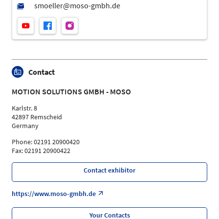
Contact
MOTION SOLUTIONS GMBH - MOSO
Karlstr. 8
42897 Remscheid
Germany
Phone: 02191 20900420
Fax: 02191 20900422
Contact exhibitor
https://www.moso-gmbh.de
Your Contacts