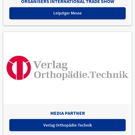
ORGANISERS INTERNATIONAL TRADE SHOW
Leipziger Messe
MEDIA PARTNER
Verlag Orthopädie-Technik