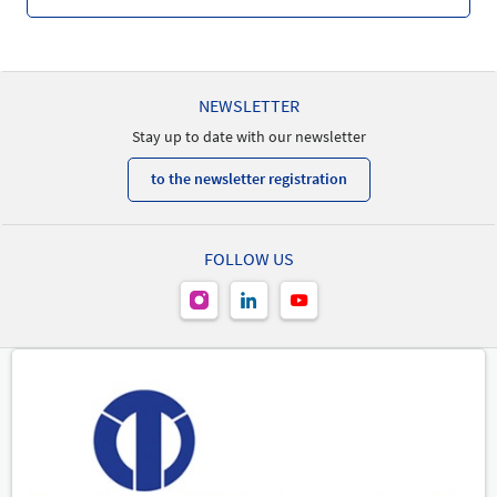
NEWSLETTER
Stay up to date with our newsletter
to the newsletter registration
FOLLOW US