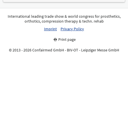
International leading trade show & world congress for prosthetics,
orthotics, compression therapy & techn. rehab
Imprint
Privacy Policy
Print page
© 2013 - 2026 Confairmed GmbH - BIV-OT - Leipziger Messe GmbH