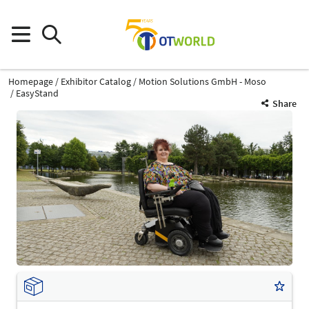
Homepage
Exhibitor Catalog
Motion Solutions GmbH - Moso
EasyStand
Share