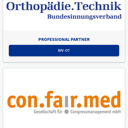
PROFESSIONAL PARTNER
BIV-OT