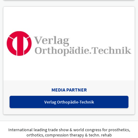
MEDIA PARTNER
Verlag Orthopädie-Technik
International leading trade show & world congress for prosthetics,
orthotics, compression therapy & techn. rehab