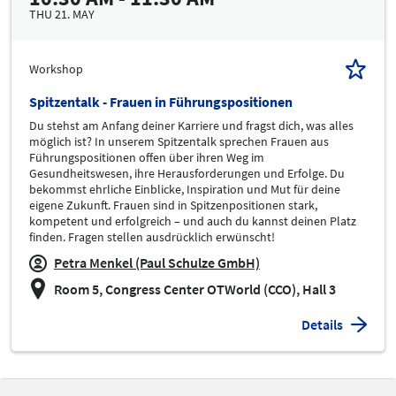
THU 21. MAY
Workshop
Spitzentalk - Frauen in Führungspositionen
Du stehst am Anfang deiner Karriere und fragst dich, was alles
möglich ist? In unserem Spitzentalk sprechen Frauen aus
Führungspositionen offen über ihren Weg im
Gesundheitswesen, ihre Herausforderungen und Erfolge. Du
bekommst ehrliche Einblicke, Inspiration und Mut für deine
eigene Zukunft. Frauen sind in Spitzenpositionen stark,
kompetent und erfolgreich – und auch du kannst deinen Platz
finden. Fragen stellen ausdrücklich erwünscht!
Petra Menkel (Paul Schulze GmbH)
Room 5, Congress Center OTWorld (CCO), Hall 3
Details