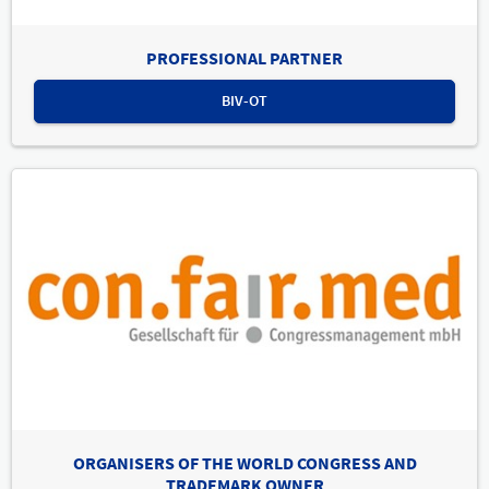
PROFESSIONAL PARTNER
BIV-OT
ORGANISERS OF THE WORLD CONGRESS AND
TRADEMARK OWNER