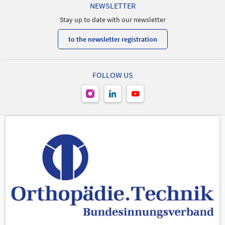
NEWSLETTER
Stay up to date with our newsletter
to the newsletter registration
FOLLOW US