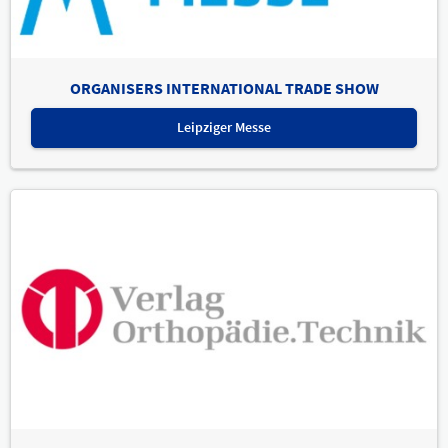
ORGANISERS INTERNATIONAL TRADE SHOW
Leipziger Messe