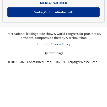
MEDIA PARTNER
Verlag Orthopädie-Technik
International leading trade show & world congress for prosthetics,
orthotics, compression therapy & techn. rehab
Imprint
Privacy Policy
Print page
© 2013 - 2026 Confairmed GmbH - BIV-OT - Leipziger Messe GmbH