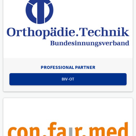
PROFESSIONAL PARTNER
BIV-OT