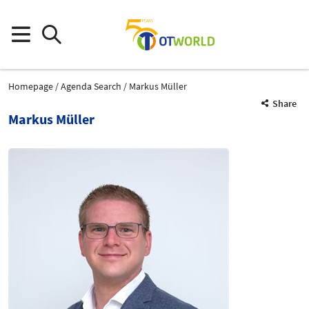
Homepage
Agenda Search
Markus Müller
Share
Markus Müller