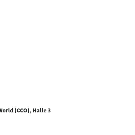
orld (CCO), Halle 3