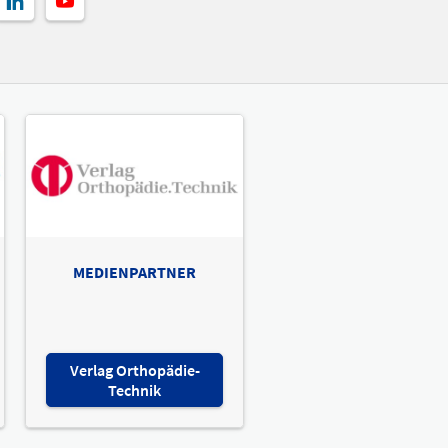
MEDIENPARTNER
Verlag Orthopädie-
Technik