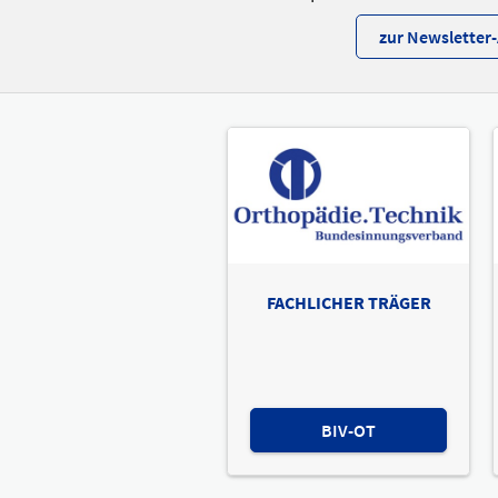
zur Newslette
FACHLICHER TRÄGER
BIV-OT