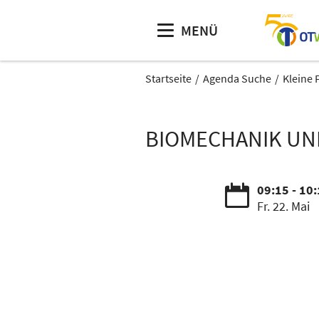
MENÜ
Startseite
Agenda Suche
Kleine 
BIOMECHANIK UND
09:15 - 10
Fr. 22. Mai