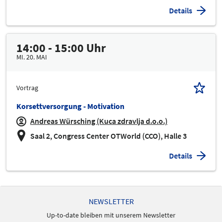
Details
14:00 - 15:00 Uhr
MI. 20. MAI
Vortrag
Korsettversorgung - Motivation
Andreas Würsching (Kuca zdravlja d.o.o.)
Saal 2, Congress Center OTWorld (CCO), Halle 3
Details
NEWSLETTER
Up-to-date bleiben mit unserem Newsletter