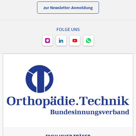
zur Newsletter-Anmeldung
FOLGE UNS
FACHLICHER TRÄGER