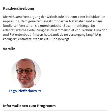
Kurzbeschreibung
Die wirksame Versorgung der Wirbelsäule lebt von einer individuellen
Anpassung, dem gezielten Einsatz moderner Materialien und einem
fundierten Verständnis biomechanischer Zusammenhänge. Du
erfährst, welche Bedeutung das Zusammenspiel von Technik, Funktion
und Patientenbedürfnissen hat, damit deine Versorgung langfristig
korrigiert, entlastet, stabilisiert – und bewegt.
Vorsitz
Ingo Pfefferkorn
Informationen zum Programm