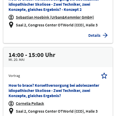
idiopathischer Skoliose - Zwei Techniker, zwei
Konzepte, gleiches Ergebnis? - Konzept 2
Sebastian Hoebink (Urban&Kemmler GmbH)
Saal 2, Congress Center OTWorld (CCO), Halle 3
Details
14:00 - 15:00 Uhr
MI. 20. MAI
Vortrag
How to brace? Korsettversorgung bei adoleszenter
idiopathischer Skoliose - Zwei Techniker, zwei
Konzepte, gleiches Ergebnis?
Cornelia Pollack
Saal 2, Congress Center OTWorld (CCO), Halle 3