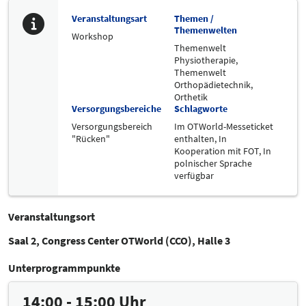
Veranstaltungsart
Themen /
Themenwelten
Workshop
Themenwelt
Physiotherapie,
Themenwelt
Orthopädietechnik,
Orthetik
Versorgungsbereiche
Schlagworte
Versorgungsbereich
Im OTWorld-Messeticket
"Rücken"
enthalten,
In
Kooperation mit FOT,
In
polnischer Sprache
verfügbar
Veranstaltungsort
Saal 2, Congress Center OTWorld (CCO), Halle 3
Unterprogrammpunkte
14:00 - 15:00 Uhr