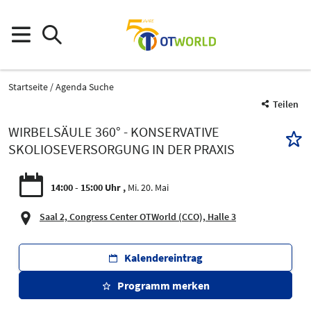
Startseite
Agenda Suche
Teilen
WIRBELSÄULE 360° - KONSERVATIVE
SKOLIOSEVERSORGUNG IN DER PRAXIS
14:00 - 15:00 Uhr
Mi. 20. Mai
Saal 2, Congress Center OTWorld (CCO), Halle 3
Kalendereintrag
Programm merken