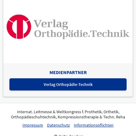
MEDIENPARTNER
Verlag Orthopädie-Technik
Internat. Leitmesse & Weltkongress f. Prothetik, Orthetik,
Orthopädieschuhtechnik, Kompressionstherapie & Techn. Reha
Impressum
Datenschutz
Informationspflichten