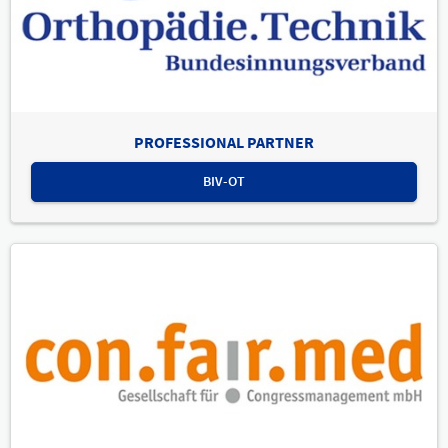
PROFESSIONAL PARTNER
BIV-OT