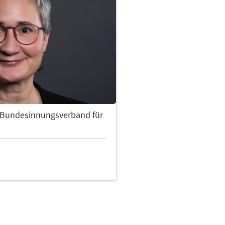
 - Bundesinnungsverband für