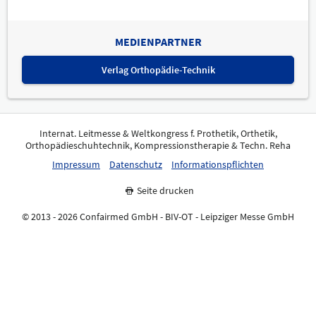
MEDIENPARTNER
Verlag Orthopädie-Technik
Internat. Leitmesse & Weltkongress f. Prothetik, Orthetik,
Orthopädieschuhtechnik, Kompressionstherapie & Techn. Reha
Impressum
Datenschutz
Informationspflichten
Seite drucken
© 2013 - 2026 Confairmed GmbH - BIV-OT - Leipziger Messe GmbH