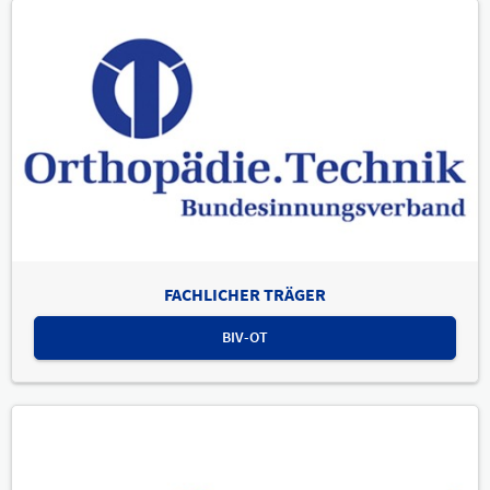
FACHLICHER TRÄGER
BIV-OT