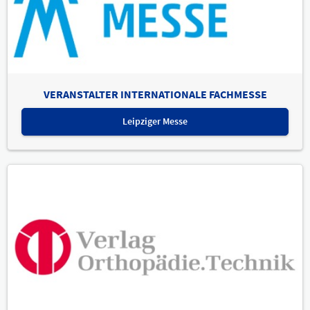
VERANSTALTER INTERNATIONALE FACHMESSE
Leipziger Messe