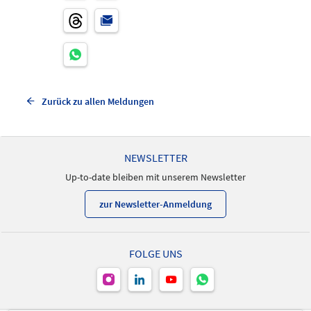
Zurück zu allen Meldungen
NEWSLETTER
Up-to-date bleiben mit unserem Newsletter
zur Newsletter-Anmeldung
FOLGE UNS