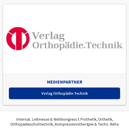
MEDIENPARTNER
Verlag Orthopädie-Technik
Internat. Leitmesse & Weltkongress f. Prothetik, Orthetik,
Orthopädieschuhtechnik, Kompressionstherapie & Techn. Reha