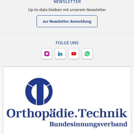
NEWSLETTER
Up-to-date bleiben mit unserem Newsletter
zur Newsletter-Anmeldung
FOLGE UNS