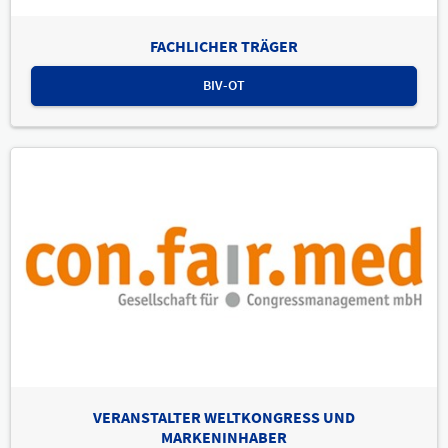
FACHLICHER TRÄGER
BIV-OT
VERANSTALTER WELTKONGRESS UND
MARKENINHABER