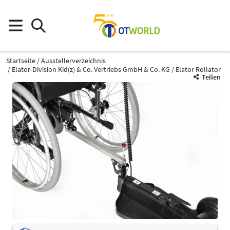
Startseite
Ausstellerverzeichnis
Elator-Division Kid(z) & Co. Vertriebs GmbH & Co. KG
Elator Rollator
Teilen