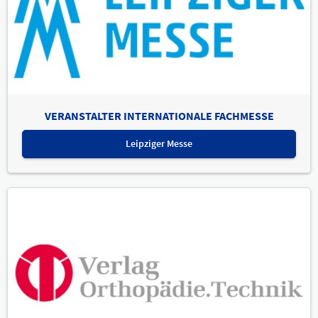
VERANSTALTER INTERNATIONALE FACHMESSE
Leipziger Messe