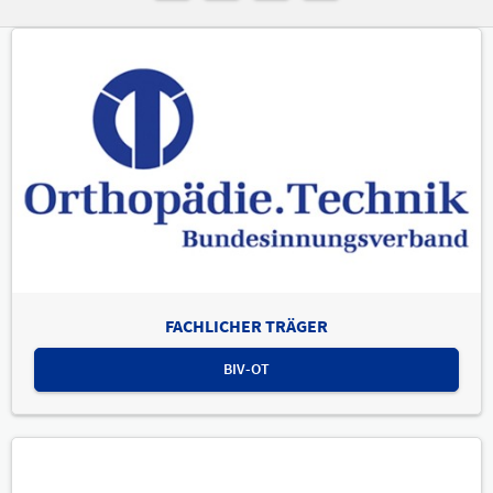
FACHLICHER TRÄGER
BIV-OT