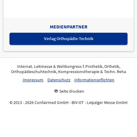
MEDIENPARTNER
Verlag Orthopädie-Technik
Internat. Leitmesse & Weltkongress f. Prothetik, Orthetik,
Orthopädieschuhtechnik, Kompressionstherapie & Techn. Reha
Impressum
Datenschutz
Informationspflichten
Seite drucken
© 2013 - 2026 Confairmed GmbH - BIV-OT - Leipziger Messe GmbH