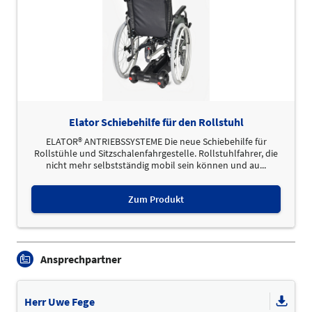
Elator Schiebehilfe für den Rollstuhl
ELATOR® ANTRIEBSSYSTEME Die neue Schiebehilfe für
Rollstühle und Sitzschalenfahrgestelle. Rollstuhlfahrer, die
nicht mehr selbstständig mobil sein können und au...
Zum Produkt
Ansprechpartner
Herr Uwe Fege