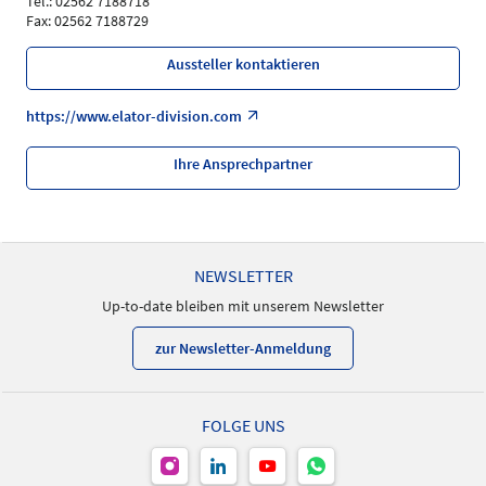
Tel.: 02562 7188718
Fax: 02562 7188729
Aussteller kontaktieren
https://www.elator-division.com
Ihre Ansprechpartner
NEWSLETTER
Up-to-date bleiben mit unserem Newsletter
zur Newsletter-Anmeldung
FOLGE UNS