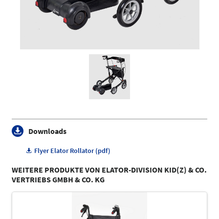
Downloads
Flyer Elator Rollator (pdf)
WEITERE PRODUKTE VON ELATOR-DIVISION KID(Z) & CO.
VERTRIEBS GMBH & CO. KG