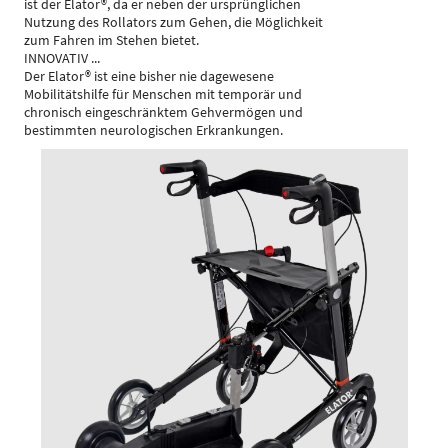
ist der Elator®, da er neben der ursprünglichen
Nutzung des Rollators zum Gehen, die Möglichkeit
zum Fahren im Stehen bietet.
INNOVATIV ...
Der Elator® ist eine bisher nie dagewesene
Mobilitätshilfe für Menschen mit temporär und
chronisch eingeschränktem Gehvermögen und
bestimmten neurologischen Erkrankungen.