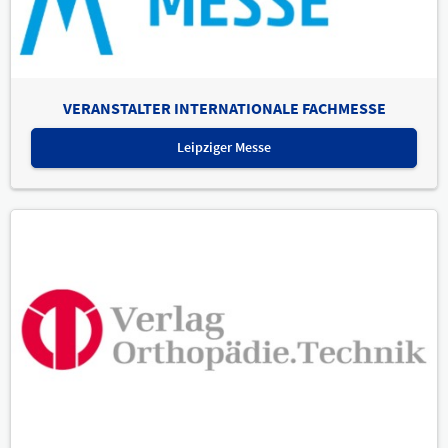
VERANSTALTER INTERNATIONALE FACHMESSE
Leipziger Messe