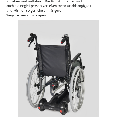
schieben und mitfahren. Der Rollstuhlfahrer und
auch die Begleitperson genießen mehr Unabhängigkeit
und können so gemeinsam längere
Wegstrecken zurücklegen.