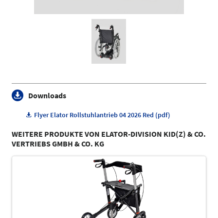
Downloads
Flyer Elator Rollstuhlantrieb 04 2026 Red (pdf)
WEITERE PRODUKTE VON ELATOR-DIVISION KID(Z) & CO.
VERTRIEBS GMBH & CO. KG