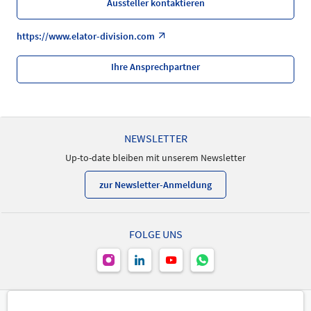
Aussteller kontaktieren
https://www.elator-division.com
Ihre Ansprechpartner
NEWSLETTER
Up-to-date bleiben mit unserem Newsletter
zur Newsletter-Anmeldung
FOLGE UNS