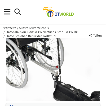
Startseite
Ausstellerverzeichnis
Elator-Division Kid(z) & Co. Vertriebs GmbH & Co. KG
Teilen
Elator Schiebehilfe für den Rollstuhl