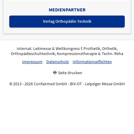
MEDIENPARTNER
Verlag Orthopädie-Technik
Internat. Leitmesse & Weltkongress f. Prothetik, Orthetik,
Orthopädieschuhtechnik, Kompressionstherapie & Techn. Reha
Impressum
Datenschutz
Informationspflichten
Seite drucken
© 2013 - 2026 Confairmed GmbH - BIV-OT - Leipziger Messe GmbH