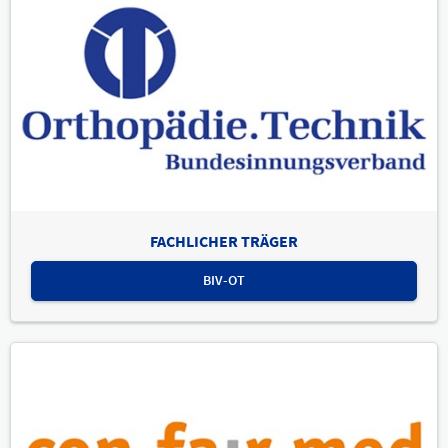
FACHLICHER TRÄGER
BIV-OT