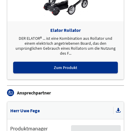
Elator Rollator
DER ELATOR® ... ist eine Kombination aus Rollator und
einem elektrisch angetriebenen Board, das den
ursprünglichen Gebrauch eines Rollators um die Nutzung
des F...
Zum Produkt
Ansprechpartner
Herr Uwe Fege
Produktmanager