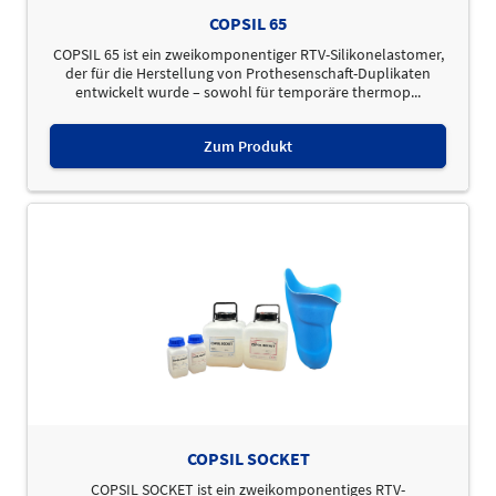
COPSIL 65
COPSIL 65 ist ein zweikomponentiger RTV-Silikonelastomer,
der für die Herstellung von Prothesenschaft-Duplikaten
entwickelt wurde – sowohl für temporäre thermop...
Zum Produkt
COPSIL SOCKET
COPSIL SOCKET ist ein zweikomponentiges RTV-