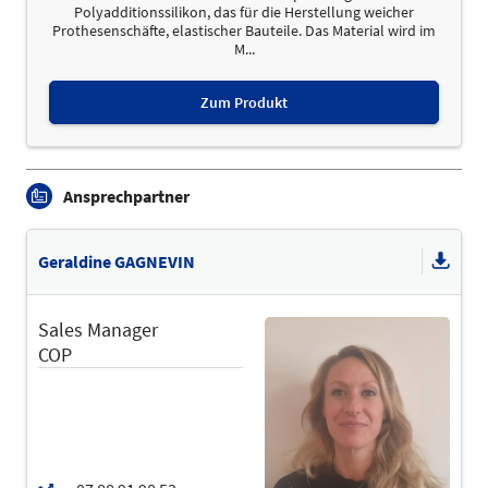
Polyadditionssilikon, das für die Herstellung weicher
Prothesenschäfte, elastischer Bauteile. Das Material wird im
M...
Zum Produkt
Ansprechpartner
Geraldine GAGNEVIN
Sales Manager
COP