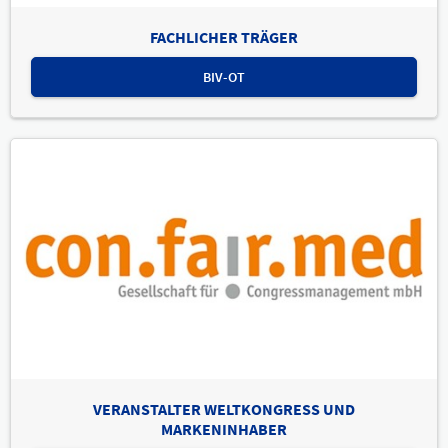
FACHLICHER TRÄGER
BIV-OT
VERANSTALTER WELTKONGRESS UND
MARKENINHABER