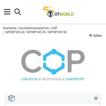
Startseite
Ausstellerverzeichnis
COP
SIPORTHO 20 / SIPORTHO 35 / SIPORTHO 50
Teilen