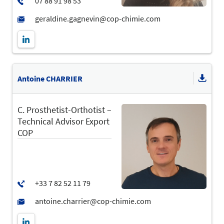
Antoine CHARRIER
C. Prosthetist-Orthotist –
Technical Advisor Export
COP