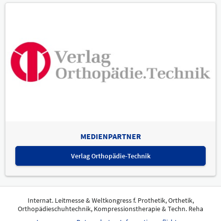
MEDIENPARTNER
Verlag Orthopädie-Technik
Internat. Leitmesse & Weltkongress f. Prothetik, Orthetik,
Orthopädieschuhtechnik, Kompressionstherapie & Techn. Reha