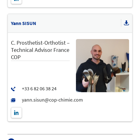
Yann SISUN
C. Prosthetist-Orthotist –
Technical Advisor France
COP