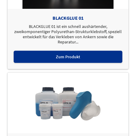
BLACKGLUE 01
BLACKGLUE 01 ist ein schnell aushärtender,
zweikomponentiger Polyurethan-Strukturklebstoff, speziell
entwickelt für das Verkleben von Ankern sowie die
Reparatur...
Zum Produkt