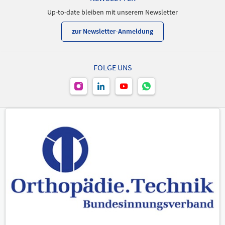
Up-to-date bleiben mit unserem Newsletter
zur Newsletter-Anmeldung
FOLGE UNS