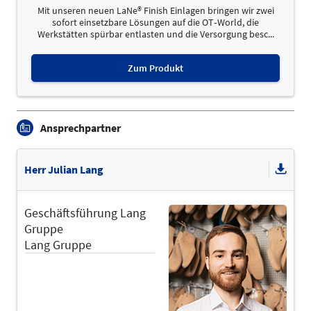
Mit unseren neuen LaNe® Finish Einlagen bringen wir zwei
sofort einsetzbare Lösungen auf die OT‑World, die
Werkstätten spürbar entlasten und die Versorgung besc...
Zum Produkt
Ansprechpartner
Herr Julian Lang
Geschäftsführung Lang
Gruppe
Lang Gruppe