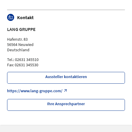
Kontakt
LANG GRUPPE
Hafenstr. 83
56564 Neuwied
Deutschland
Tel.: 02631 345510
Fax: 02631 345530
Aussteller kontaktieren
https://www.lang-gruppe.com/
Ihre Ansprechpartner