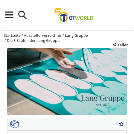
Startseite
Ausstellerverzeichnis
Lang Gruppe
Die 8 Säulen der Lang Gruppe
Teilen