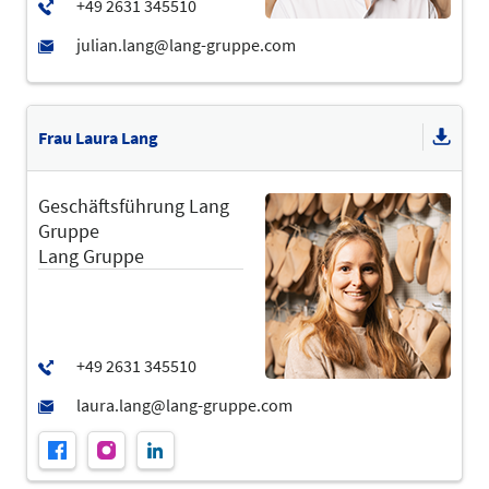
Frau Laura Lang
Geschäftsführung Lang
Gruppe
Lang Gruppe