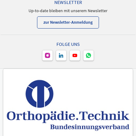
NEWSLETTER
Up-to-date bleiben mit unserem Newsletter
zur Newsletter-Anmeldung
FOLGE UNS