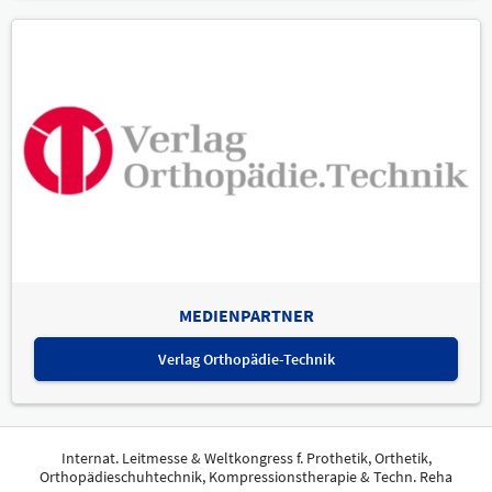
MEDIENPARTNER
Verlag Orthopädie-Technik
Internat. Leitmesse & Weltkongress f. Prothetik, Orthetik,
Orthopädieschuhtechnik, Kompressionstherapie & Techn. Reha