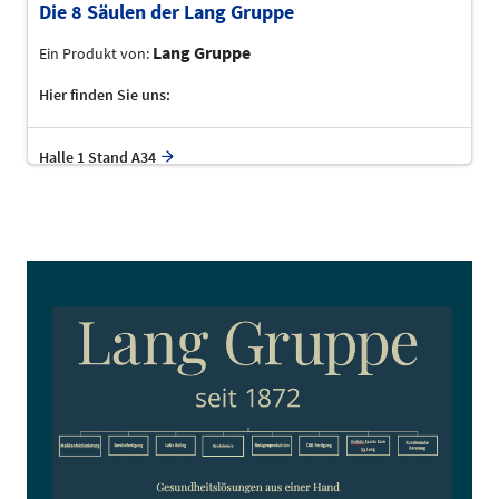
Die 8 Säulen der Lang Gruppe
Lang Gruppe
Ein Produkt von:
Hier finden Sie uns:
Halle 1 Stand A34