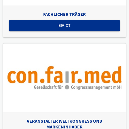
FACHLICHER TRÄGER
BIV-OT
VERANSTALTER WELTKONGRESS UND
MARKENINHABER