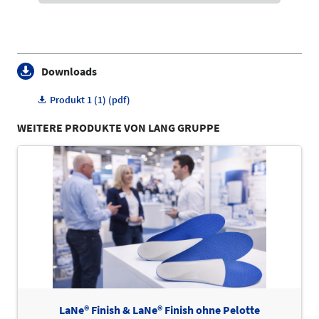
Downloads
Produkt 1 (1) (pdf)
WEITERE PRODUKTE VON LANG GRUPPE
LaNe® Finish & LaNe® Finish ohne Pelotte