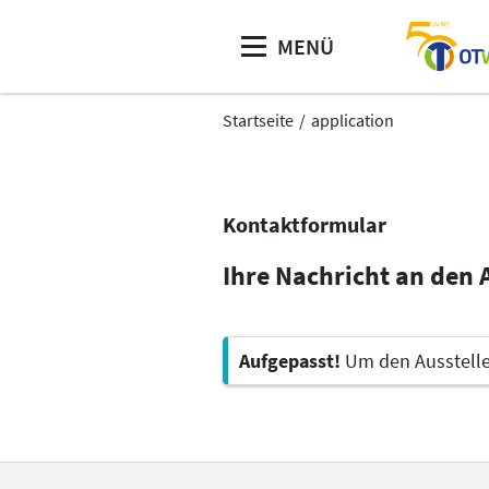
MENÜ
Startseite
application
Kontaktformular
Ihre Nachricht an den 
Aufgepasst!
Um den Aussteller