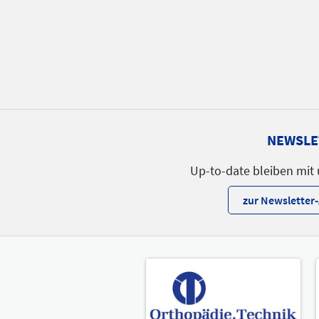
NEWSLE
Up-to-date bleiben mit
zur Newslette