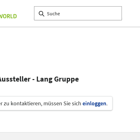
Aussteller - Lang Gruppe
 zu kontaktieren, müssen Sie sich
einloggen
.