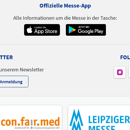
Offizielle Messe-App
Alle Informationen um die Messe in der Tasche:
TTER
FOL
 unserem Newsletter
r-Anmeldung