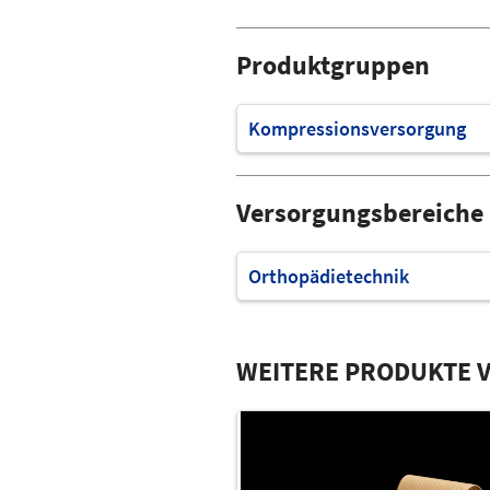
Produktgruppen
Kompressionsversorgung
Versorgungsbereiche
Orthopädietechnik
WEITERE PRODUKTE V