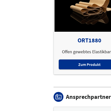
ORT1880
Offen gewebtes Elastikban
Zum Produkt
Ansprechpartner