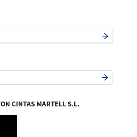
ON CINTAS MARTELL S.L.