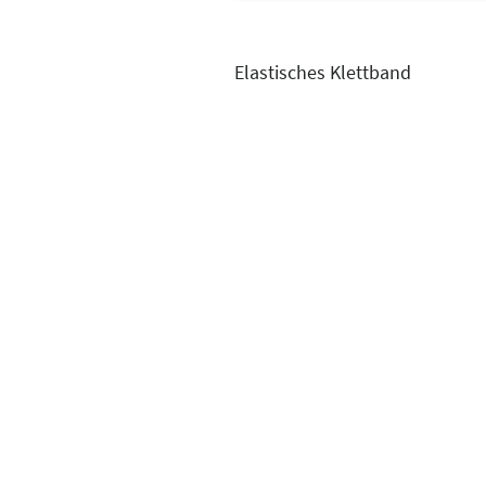
Elastisches Klettband