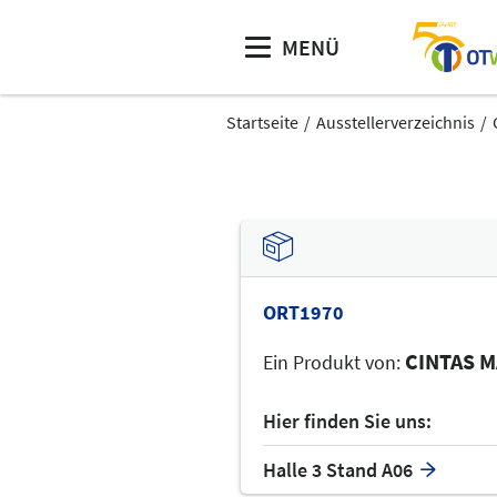
MENÜ
Startseite
Ausstellerverzeichnis
ORT1970
CINTAS M
Ein Produkt von:
Hier finden Sie uns:
Halle 3 Stand A06