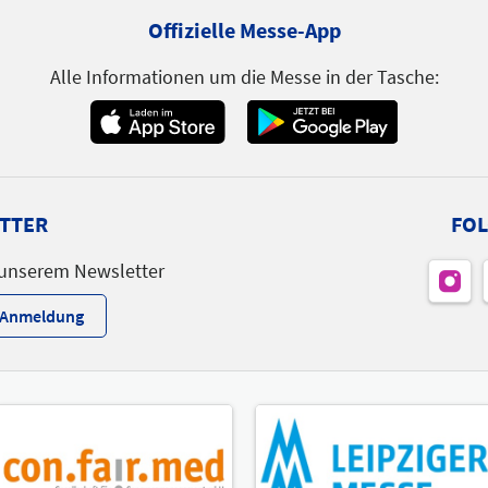
Offizielle Messe-App
Alle Informationen um die Messe in der Tasche:
TTER
FOL
 unserem Newsletter
r-Anmeldung