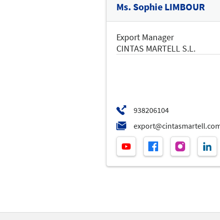
Ms. Sophie LIMBOUR
Export Manager
CINTAS MARTELL S.L.