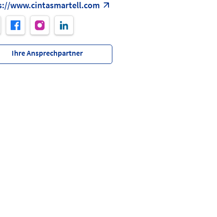
s://www.cintasmartell.com
Ihre Ansprechpartner