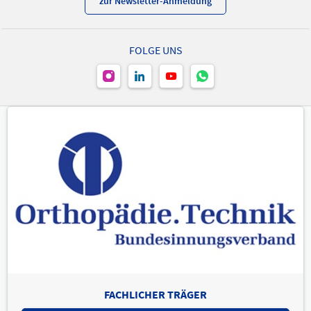
zur Newsletter-Anmeldung
FOLGE UNS
FACHLICHER TRÄGER