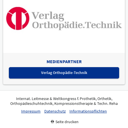
MEDIENPARTNER
Verlag Orthopädie-Technik
Internat. Leitmesse & Weltkongress f. Prothetik, Orthetik,
Orthopädieschuhtechnik, Kompressionstherapie & Techn. Reha
Impressum
Datenschutz
Informationspflichten
Seite drucken