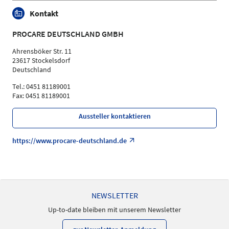
Kontakt
PROCARE DEUTSCHLAND GMBH
Ahrensböker Str. 11
23617 Stockelsdorf
Deutschland
Tel.: 0451 81189001
Fax: 0451 81189001
Aussteller kontaktieren
https://www.procare-deutschland.de
NEWSLETTER
Up-to-date bleiben mit unserem Newsletter