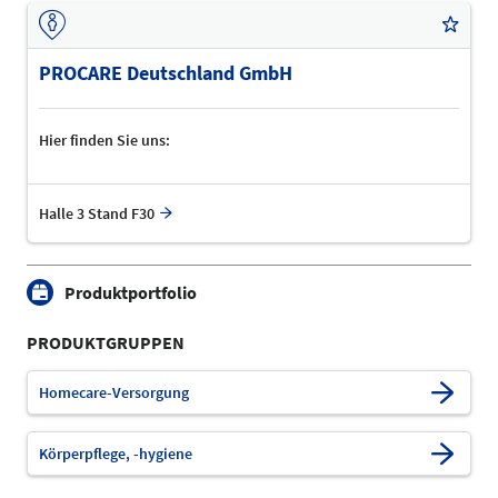
PROCARE Deutschland GmbH
Hier finden Sie uns:
Halle 3 Stand F30
Produktportfolio
PRODUKTGRUPPEN
Homecare-Versorgung
Körperpflege, -hygiene