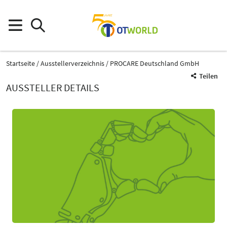
Startseite
Ausstellerverzeichnis
PROCARE Deutschland GmbH
Teilen
AUSSTELLER DETAILS