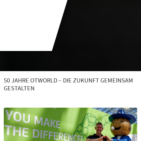
50 JAHRE OTWORLD – DIE ZUKUNFT GEMEINSAM
GESTALTEN