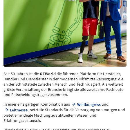
Seit 50 Jahren ist die
OTWorld
die führende Plattform für Hersteller,
Händler und Dienstleister in der modernen Hilfsmittelversorgung, die
an der Schnittstelle zwischen Mensch und Technik agiert. Als weltweit
größte Veranstaltung der Branche bringt sie alle zwei Jahre Fachleute
und Entscheidungsträger zusammen.
In einer einzigartigen Kombination aus
und
Weltkongress
, setzt sie Standards für die Versorgung von morgen und
Leitmesse
bietet eine ideale Mischung aus aktuellem Wissen und
Erfahrungsaustausch.