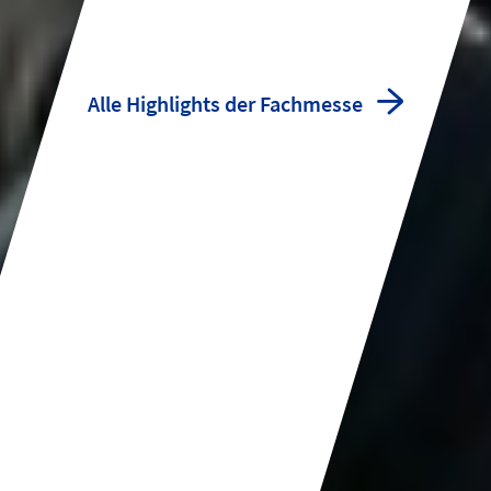
Alle Highlights der Fachmesse