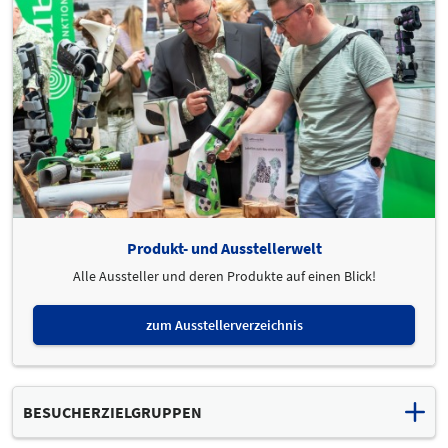
Produkt- und Ausstellerwelt
Alle Aussteller und deren Produkte auf einen Blick!
zum Ausstellerverzeichnis
BESUCHERZIELGRUPPEN