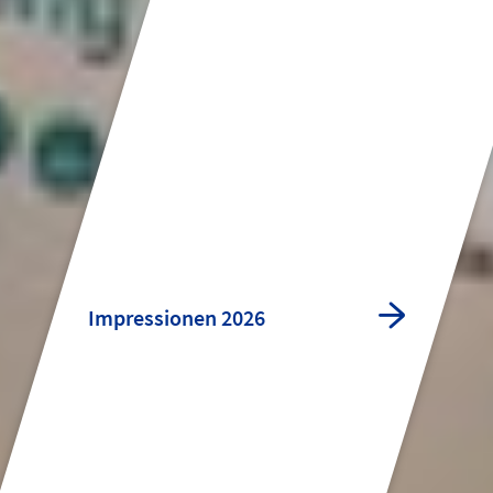
Impressionen 2026