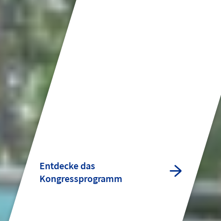
Entdecke das
Kongressprogramm