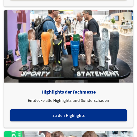
Highlights der Fachmesse
Entdecke alle Highlights und Sonderschauen
zu den Highlights