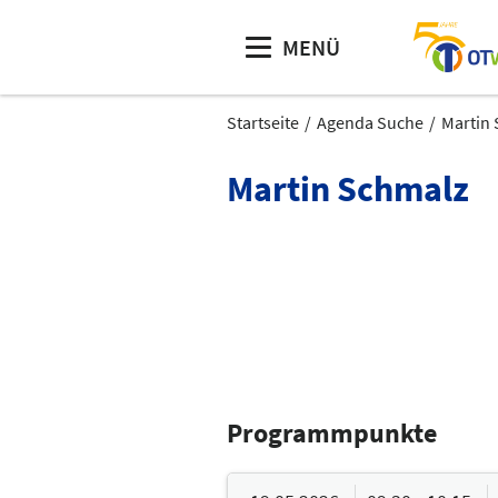
MENÜ
Startseite
Agenda Suche
Martin
Martin Schmalz
Programmpunkte