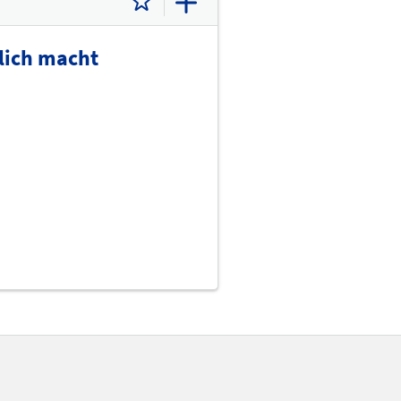
glich macht