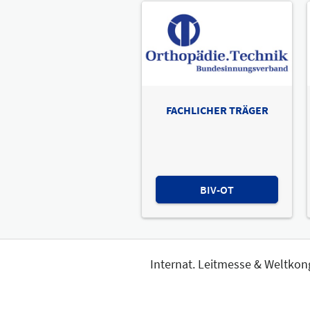
FACHLICHER TRÄGER
BIV-OT
Internat. Leitmesse & Weltkon