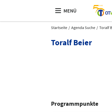
MENÜ
Startseite
Agenda Suche
Toralf 
Toralf Beier
Programmpunkte