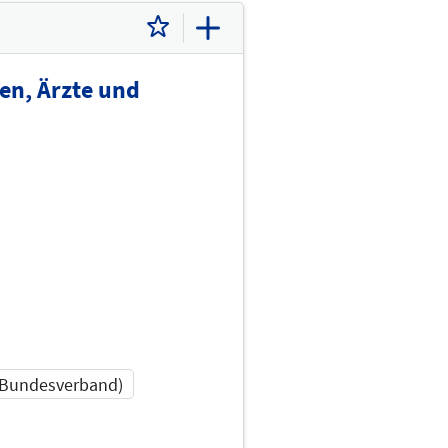
en, Ärzte und
 Bundesverband)