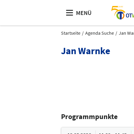
MENÜ
Startseite
Agenda Suche
Jan Wa
Jan Warnke
Programmpunkte