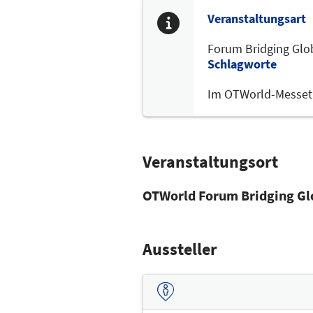
Veranstaltungsart
Forum Bridging Glo
Schlagworte
Im OTWorld-Messeti
Veranstaltungsort
OTWorld Forum Bridging Glo
Aussteller