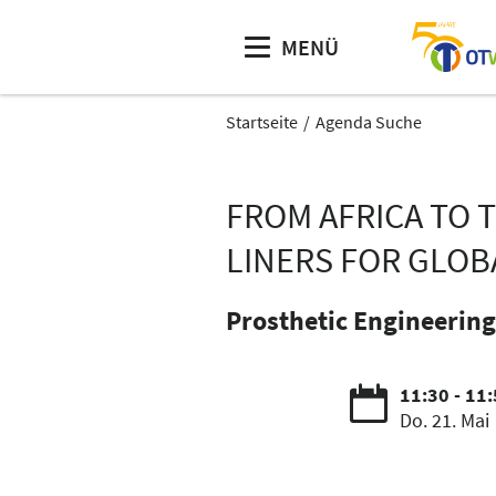
MENÜ
Startseite
Agenda Suche
FROM AFRICA TO 
LINERS FOR GLOB
Prosthetic Engineering
11:30 - 11
Do. 21. Mai