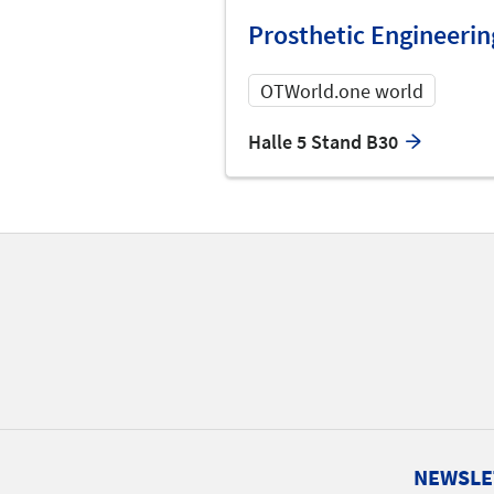
Prosthetic Engineerin
OTWorld.one world
Halle 5 Stand B30
NEWSLE