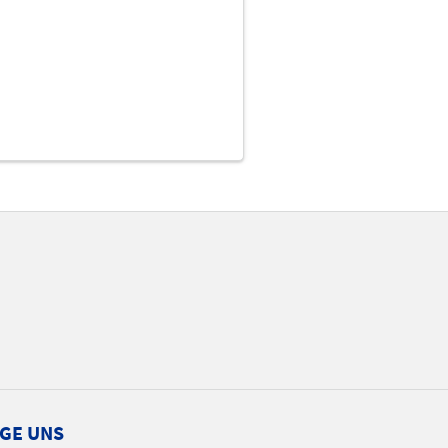
GE UNS