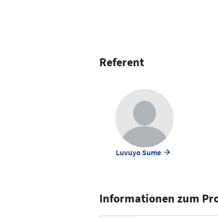
Referent
Luvuyo Sume
Informationen zum P