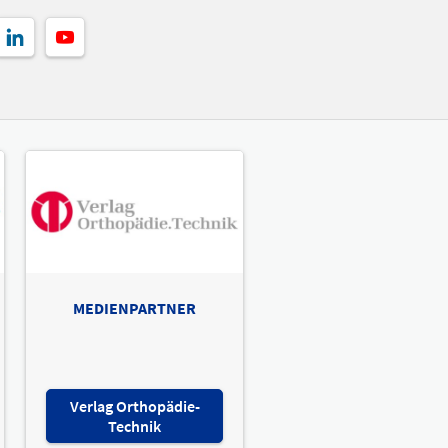
MEDIENPARTNER
Verlag Orthopädie-
Technik