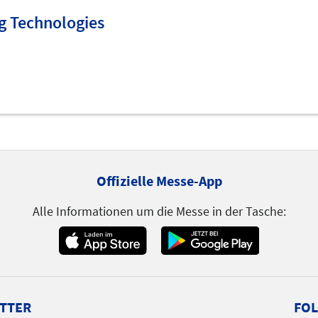
g Technologies
Offizielle Messe-App
Alle Informationen um die Messe in der Tasche:
TTER
FOL