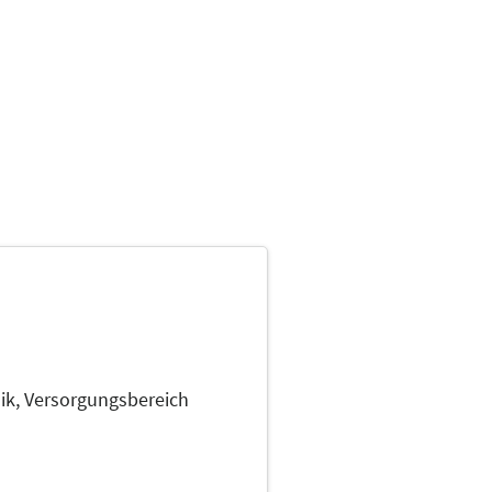
ik,
Versorgungsbereich