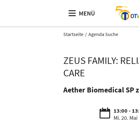
MENÜ
Startseite
Agenda Suche
ZEUS FAMILY: RE
CARE
Aether Biomedical SP z
13:00 - 13
Mi. 20. Mai