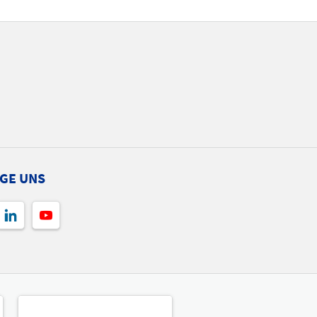
GE UNS