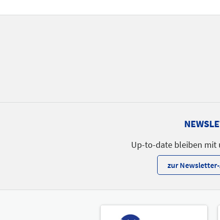
NEWSLE
Up-to-date bleiben mit
zur Newslette