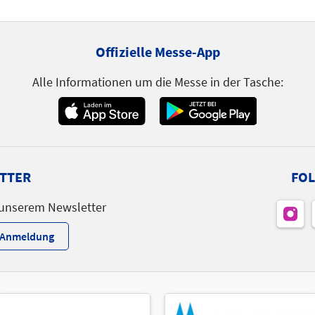
Offizielle Messe-App
Alle Informationen um die Messe in der Tasche:
TTER
FOL
 unserem Newsletter
r-Anmeldung