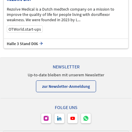
Rezolve Medical is a Dutch medtech company on a mission to
improve the quality of life for people living with dorsiflexor
weakness. We were founded in 2023 by L...
OTWorld.start-ups
Halle 3 Stand D06
NEWSLETTER
Up-to-date bleiben mit unserem Newsletter
zur Newsletter-Anmeldung
FOLGE UNS