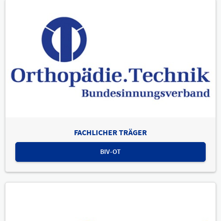
FACHLICHER TRÄGER
BIV-OT