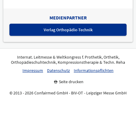
MEDIENPARTNER
Verlag Orthopädie-Technik
Internat. Leitmesse & Weltkongress f. Prothetik, Orthetik,
Orthopädieschuhtechnik, Kompressionstherapie & Techn. Reha
Impressum
Datenschutz
Informationspflichten
Seite drucken
© 2013 - 2026 Confairmed GmbH - BIV-OT - Leipziger Messe GmbH