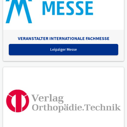
VERANSTALTER INTERNATIONALE FACHMESSE
Leipziger Messe