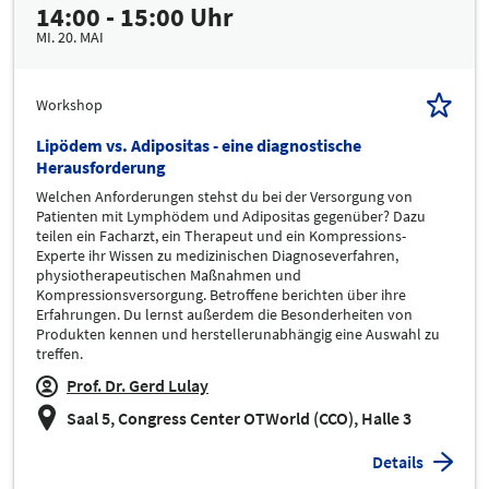
14:00 - 15:00 Uhr
MI. 20. MAI
Workshop
Lipödem vs. Adipositas - eine diagnostische
Herausforderung
Welchen Anforderungen stehst du bei der Versorgung von
Patienten mit Lymphödem und Adipositas gegenüber? Dazu
teilen ein Facharzt, ein Therapeut und ein Kompressions-
Experte ihr Wissen zu medizinischen Diagnoseverfahren,
physiotherapeutischen Maßnahmen und
Kompressionsversorgung. Betroffene berichten über ihre
Erfahrungen. Du lernst außerdem die Besonderheiten von
Produkten kennen und herstellerunabhängig eine Auswahl zu
treffen.
Prof. Dr. Gerd Lulay
Saal 5, Congress Center OTWorld (CCO), Halle 3
Details