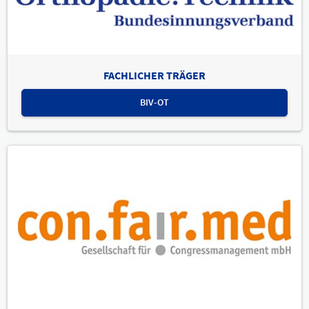
FACHLICHER TRÄGER
BIV-OT