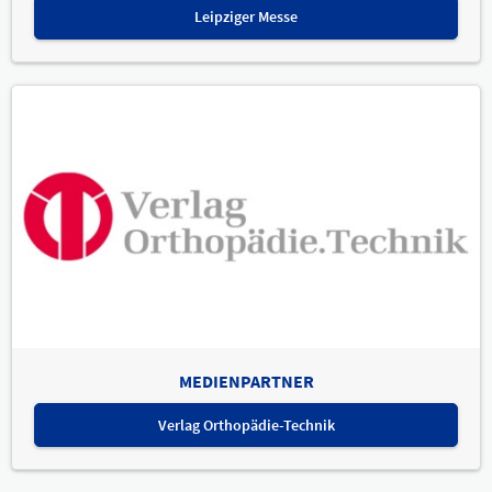
Leipziger Messe
MEDIENPARTNER
Verlag Orthopädie-Technik