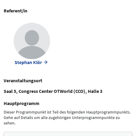
Referent/in
Stephan Klör
Veranstaltungsort
Saal 5, Congress Center OTWorld (CCO), Halle 3
Hauptprogramm
Dieser Programmpunkt ist Teil des folgenden Hauptprogrammpunkts.
Gehe auf Details um alle zugehörigen Unterprogrammpunkte zu
sehen.