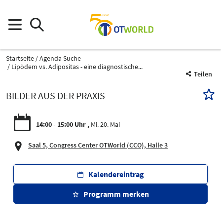
Startseite
Agenda Suche
Lipödem vs. Adipositas - eine diagnostische...
Teilen
BILDER AUS DER PRAXIS
14:00 - 15:00 Uhr
Mi. 20. Mai
Saal 5, Congress Center OTWorld (CCO), Halle 3
Kalendereintrag
Programm merken