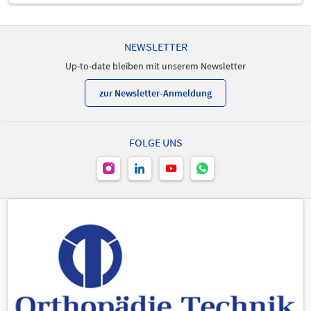
NEWSLETTER
Up-to-date bleiben mit unserem Newsletter
zur Newsletter-Anmeldung
FOLGE UNS