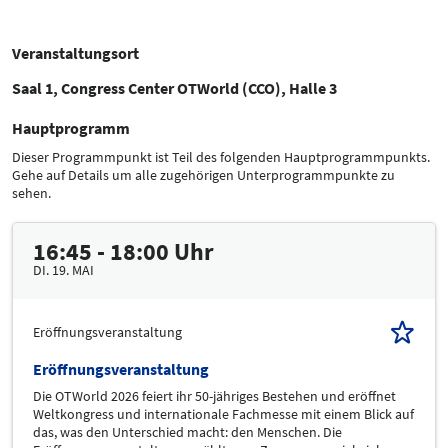
Veranstaltungsort
Saal 1, Congress Center OTWorld (CCO), Halle 3
Hauptprogramm
Dieser Programmpunkt ist Teil des folgenden Hauptprogrammpunkts.
Gehe auf Details um alle zugehörigen Unterprogrammpunkte zu
sehen.
16:45 - 18:00 Uhr
DI. 19. MAI
Eröffnungsveranstaltung
Eröffnungsveranstaltung
Die OTWorld 2026 feiert ihr 50-jähriges Bestehen und eröffnet
Weltkongress und internationale Fachmesse mit einem Blick auf
das, was den Unterschied macht: den Menschen. Die