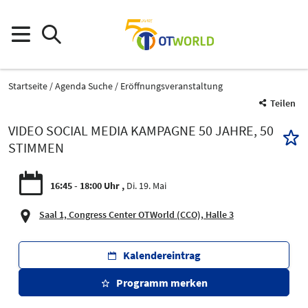
Startseite
Agenda Suche
Eröffnungsveranstaltung
Teilen
VIDEO SOCIAL MEDIA KAMPAGNE 50 JAHRE, 50
STIMMEN
16:45 - 18:00 Uhr
Di. 19. Mai
Saal 1, Congress Center OTWorld (CCO), Halle 3
Kalendereintrag
Programm merken