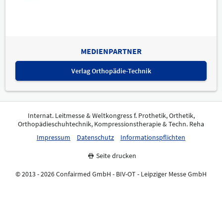
MEDIENPARTNER
Verlag Orthopädie-Technik
Internat. Leitmesse & Weltkongress f. Prothetik, Orthetik,
Orthopädieschuhtechnik, Kompressionstherapie & Techn. Reha
Impressum
Datenschutz
Informationspflichten
Seite drucken
© 2013 - 2026 Confairmed GmbH - BIV-OT - Leipziger Messe GmbH