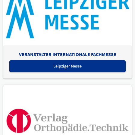
VERANSTALTER INTERNATIONALE FACHMESSE
Leipziger Messe