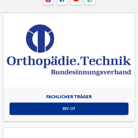
FACHLICHER TRÄGER
BIV-OT