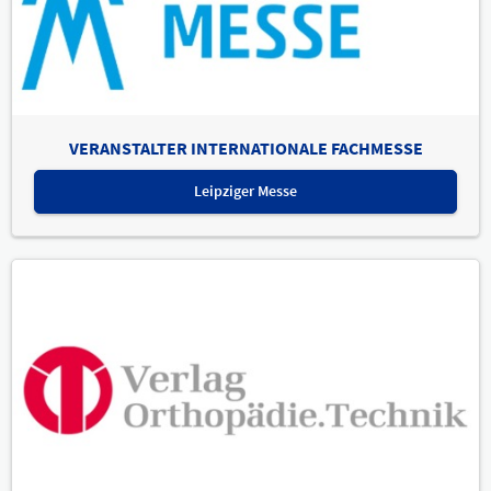
VERANSTALTER INTERNATIONALE FACHMESSE
Leipziger Messe