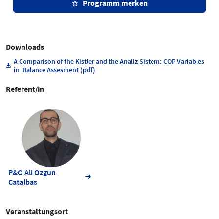
Programm merken
Downloads
A Comparison of the Kistler and the Analiz Sistem: COP Variables
in Balance Assesment (pdf)
Referent/in
P&O Ali Ozgun
Catalbas
Veranstaltungsort