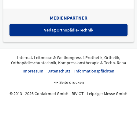
MEDIENPARTNER
Verlag Orthopädie-Technik
Internat. Leitmesse & Weltkongress f. Prothetik, Orthetik,
Orthopädieschuhtechnik, Kompressionstherapie & Techn. Reha
Impressum
Datenschutz
Informationspflichten
Seite drucken
© 2013 - 2026 Confairmed GmbH - BIV-OT - Leipziger Messe GmbH