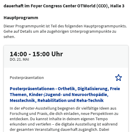
dauerhaft im Foyer Congress Center OTWorld (CCO), Halle 3
Hauptprogramm
Dieser Programmpunkt ist Teil des folgenden Hauptprogrammpunkts.
Gehe auf Details um alle zugehörigen Unterprogrammpunkte zu
sehen.
14:00 - 15:00 Uhr
DO. 21. MAI
Posterpräsentation
Posterpräsentationen - Orthetik, Digitalisierung, Freie
Themen, Kinder-/Jugend- und Neuroorthopädie,
Messtechnik, Rehabilitation und Reha-Technik
In der ePoster-Ausstellung begegnen dir vielfältige Ideen aus
Forschung und Praxis, die dich einladen, neue Perspektiven zu
entdecken. Du kannst Inhalte in deinem eigenen Tempo
erkunden und vertiefen – die digitale Ausstellung ist während
der gesamten Veranstaltung dauerhaft zugänglich. Dabei