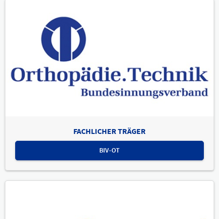
FACHLICHER TRÄGER
BIV-OT