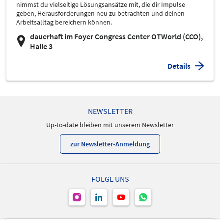
nimmst du vielseitige Lösungsansätze mit, die dir Impulse
geben, Herausforderungen neu zu betrachten und deinen
Arbeitsalltag bereichern können.
dauerhaft im Foyer Congress Center OTWorld (CCO),
Halle 3
Details
NEWSLETTER
Up-to-date bleiben mit unserem Newsletter
zur Newsletter-Anmeldung
FOLGE UNS