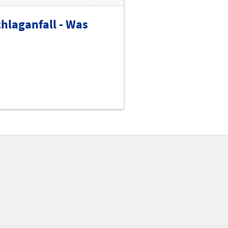
hlaganfall - Was