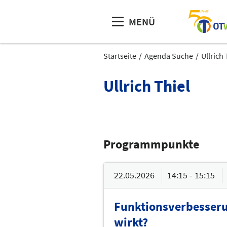
MENÜ
Startseite
Agenda Suche
Ullrich 
Ullrich Thiel
Programmpunkte
22.05.2026
14:15 - 15:15
Funktionsverbesserun
wirkt?