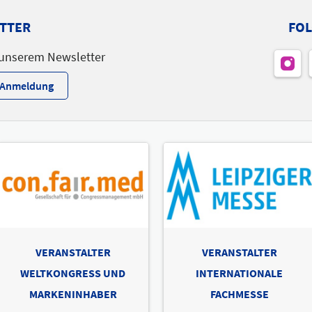
TTER
FOL
 unserem Newsletter
r-Anmeldung
VERANSTALTER
VERANSTALTER
WELTKONGRESS UND
INTERNATIONALE
MARKENINHABER
FACHMESSE