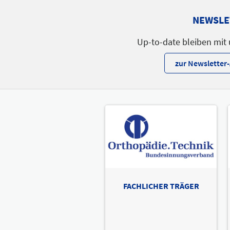
NEWSLE
Up-to-date bleiben mit
zur Newslette
FACHLICHER TRÄGER