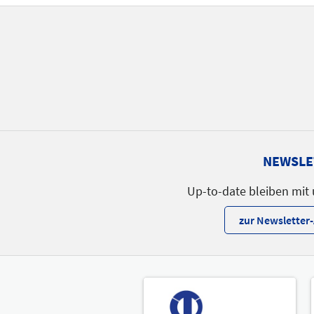
NEWSLE
Up-to-date bleiben mit
zur Newslette