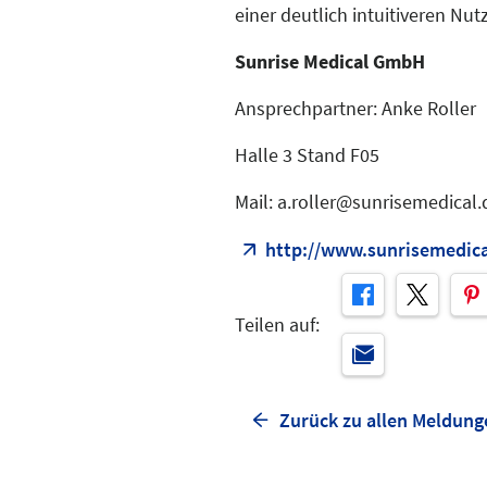
einer deutlich intuitiveren Nut
Sunrise Medical GmbH
Ansprechpartner: Anke Roller
Halle 3 Stand F05
Mail: a.roller@sunrisemedical.
http://www.sunrisemedica
Teilen auf:
Zurück zu allen Meldung