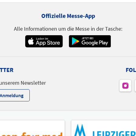
Offizielle Messe-App
Alle Informationen um die Messe in der Tasche:
TTER
FOL
 unserem Newsletter
r-Anmeldung