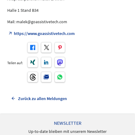
Halle 1 Stand B34
Mail: malek@goassistivetech.com
https://www.goassistivetech.com
Teilen auf:
Zurück zu allen Meldungen
NEWSLETTER
Up-to-date bleiben mit unserem Newsletter