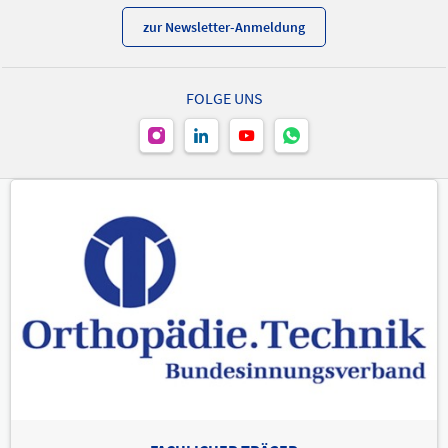
zur Newsletter-Anmeldung
FOLGE UNS