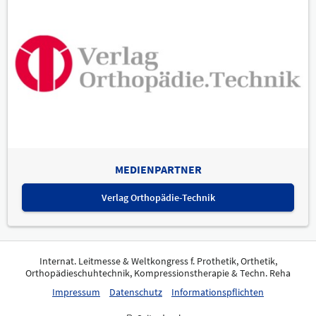
MEDIENPARTNER
Verlag Orthopädie-Technik
Internat. Leitmesse & Weltkongress f. Prothetik, Orthetik,
Orthopädieschuhtechnik, Kompressionstherapie & Techn. Reha
Impressum
Datenschutz
Informationspflichten