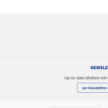
NEWSLE
Up-to-date bleiben mit
zur Newslette