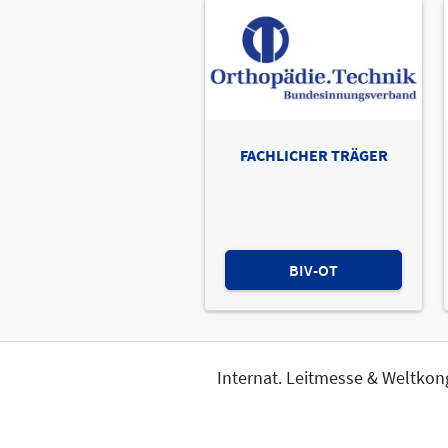
FACHLICHER TRÄGER
BIV-OT
Internat. Leitmesse & Weltkon