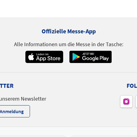
Offizielle Messe-App
Alle Informationen um die Messe in der Tasche:
TTER
FOL
 unserem Newsletter
r-Anmeldung