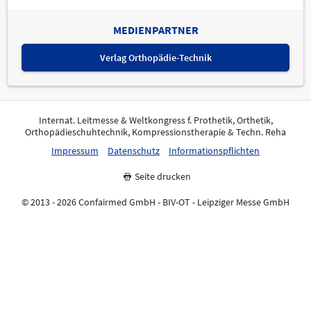
MEDIENPARTNER
Verlag Orthopädie-Technik
Internat. Leitmesse & Weltkongress f. Prothetik, Orthetik,
Orthopädieschuhtechnik, Kompressionstherapie & Techn. Reha
Impressum
Datenschutz
Informationspflichten
Seite drucken
© 2013 - 2026 Confairmed GmbH - BIV-OT - Leipziger Messe GmbH