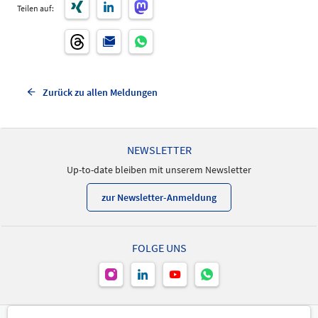
Teilen auf:
Zurück zu allen Meldungen
NEWSLETTER
Up-to-date bleiben mit unserem Newsletter
zur Newsletter-Anmeldung
FOLGE UNS