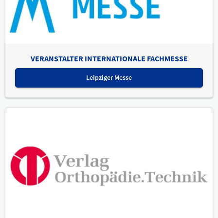
VERANSTALTER INTERNATIONALE FACHMESSE
Leipziger Messe