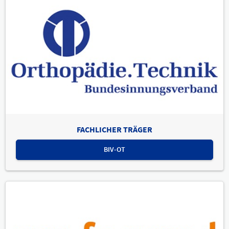
FACHLICHER TRÄGER
BIV-OT