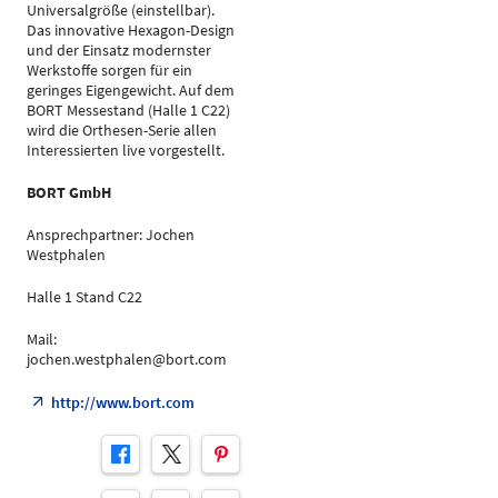
Universalgröße (einstellbar).
Das innovative Hexagon-Design
und der Einsatz modernster
Werkstoffe sorgen für ein
geringes Eigengewicht. Auf dem
BORT Messestand (Halle 1 C22)
wird die Orthesen-Serie allen
Interessierten live vorgestellt.
BORT GmbH
Ansprechpartner: Jochen
Westphalen
Halle 1 Stand C22
Mail:
jochen.westphalen@bort.com
http://www.bort.com