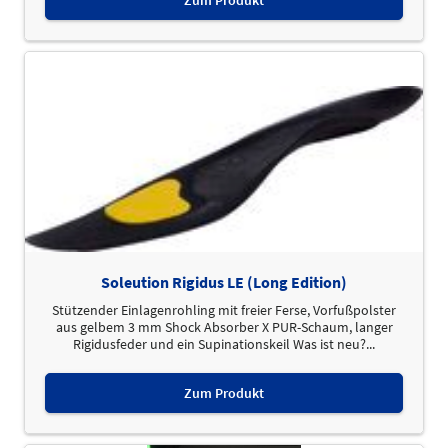
Soleution Rigidus LE (Long Edition)
Stützender Einlagenrohling mit freier Ferse, Vorfußpolster
aus gelbem 3 mm Shock Absorber X PUR-Schaum, langer
Rigidusfeder und ein Supinationskeil Was ist neu?...
Zum Produkt