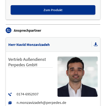
Zum Produkt
Ansprechpartner
Herr Navid Monzavizadeh
Vertrieb Außendienst
Perpedes GmbH