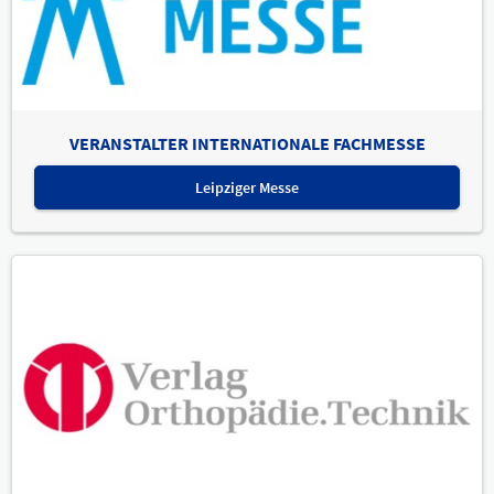
VERANSTALTER INTERNATIONALE FACHMESSE
Leipziger Messe