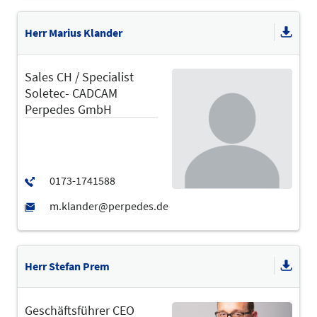
Herr Marius Klander
Sales CH / Specialist
Soletec- CADCAM
Perpedes GmbH
Herr Stefan Prem
Geschäftsführer CEO