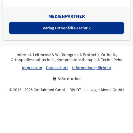
MEDIENPARTNER
Verlag Orthopädie-Technik
Internat. Leitmesse & Weltkongress f. Prothetik, Orthetik,
Orthopädieschuhtechnik, Kompressionstherapie & Techn. Reha
Impressum
Datenschutz
Informationspflichten
Seite drucken
© 2013 - 2026 Confairmed GmbH - BIV-OT - Leipziger Messe GmbH