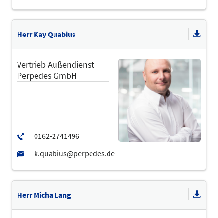
Herr Kay Quabius
Vertrieb Außendienst
Perpedes GmbH
Herr Micha Lang