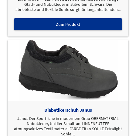
Glatt- und Nubukleder in stilvollem Schwarz. Die
abriebfeste und flexible Sohle sorgt für langanhaltenden...
Zum Produkt
Diabetikerschuh Janus
Janus Der Sportliche in modernem Grau OBERMATERIAL
Nubukleder, textiler Schaftrand INNENFUTTER
atmungsaktives Textilmaterial FARBE Titan SOHLE Extralight
Sohle,...