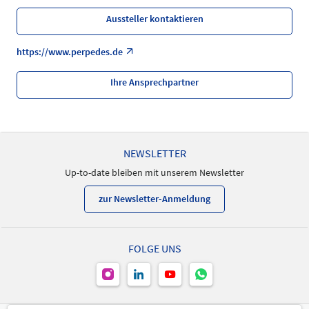
Aussteller kontaktieren
https://www.perpedes.de
Ihre Ansprechpartner
NEWSLETTER
Up-to-date bleiben mit unserem Newsletter
zur Newsletter-Anmeldung
FOLGE UNS