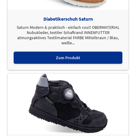
Diabetikerschuh Saturn
Saturn Modern & praktisch - einfach cool! OBERMATERIAL
Nubukleder, textiler Schaftrand INNENFUTTER
atmungsaktives Textilmaterial FARBE Mittelbraun / Blau,
weiße...
Zum Produkt