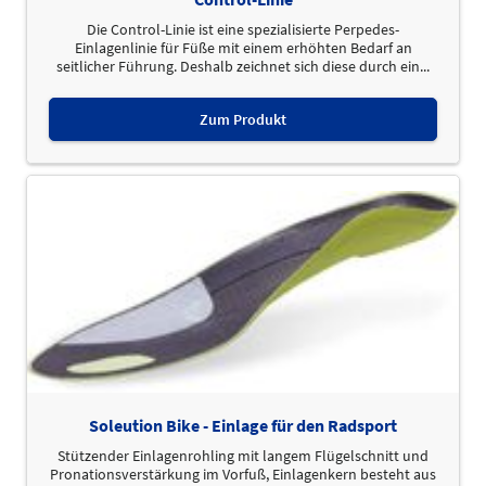
Die Control-Linie ist eine spezialisierte Perpedes-
Einlagenlinie für Füße mit einem erhöhten Bedarf an
seitlicher Führung. Deshalb zeichnet sich diese durch ein...
Zum Produkt
Soleution Bike - Einlage für den Radsport
Stützender Einlagenrohling mit langem Flügelschnitt und
Pronationsverstärkung im Vorfuß, Einlagenkern besteht aus