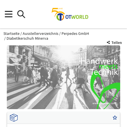
Startseite
Ausstellerverzeichnis
Perpedes GmbH
Diabetikerschuh Minerva
Teilen