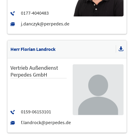
Herr Florian Landrock
Vertrieb Außendienst
Perpedes GmbH