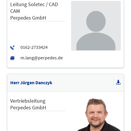
Leitung Soletec / CAD
CAM
Perpedes GmbH
Herr Jürgen Danczyk
Vertriebsleitung
Perpedes GmbH