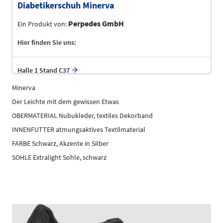
Diabetikerschuh Minerva
Perpedes GmbH
Ein Produkt von:
Hier finden Sie uns:
Halle 1 Stand C37
Minerva
Der Leichte mit dem gewissen Etwas
OBERMATERIAL Nubukleder, textiles Dekorband
INNENFUTTER atmungsaktives Textilmaterial
FARBE Schwarz, Akzente in Silber
SOHLE Extralight Sohle, schwarz