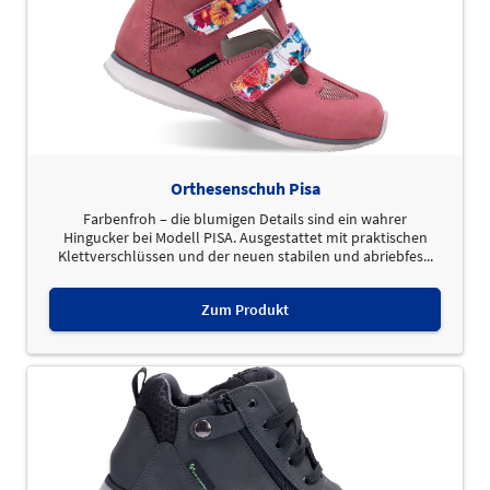
Orthesenschuh Pisa
Farbenfroh – die blumigen Details sind ein wahrer
Hingucker bei Modell PISA. Ausgestattet mit praktischen
Klettverschlüssen und der neuen stabilen und abriebfes...
Zum Produkt