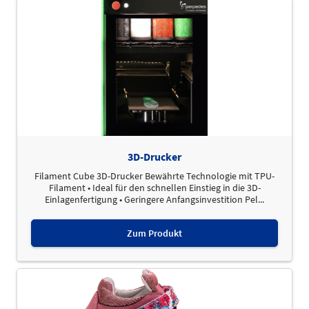
3D-Drucker
Filament Cube 3D-Drucker Bewährte Technologie mit TPU-
Filament • Ideal für den schnellen Einstieg in die 3D-
Einlagenfertigung • Geringere Anfangsinvestition Pel...
Zum Produkt