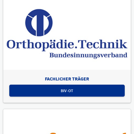
FACHLICHER TRÄGER
BIV-OT