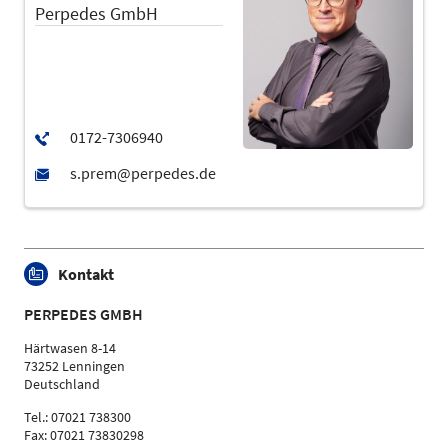
Perpedes GmbH
Kontakt
PERPEDES GMBH
Härtwasen 8-14
73252 Lenningen
Deutschland
Tel.: 07021 738300
Fax: 07021 73830298