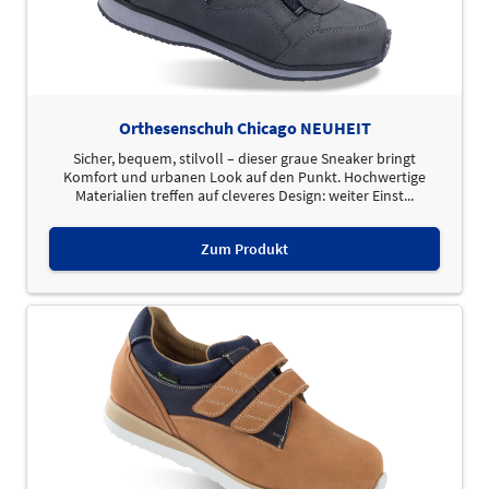
Orthesenschuh Chicago NEUHEIT
Sicher, bequem, stilvoll – dieser graue Sneaker bringt
Komfort und urbanen Look auf den Punkt. Hochwertige
Materialien treffen auf cleveres Design: weiter Einst...
Zum Produkt