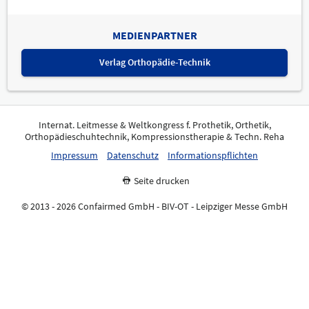
MEDIENPARTNER
Verlag Orthopädie-Technik
Internat. Leitmesse & Weltkongress f. Prothetik, Orthetik,
Orthopädieschuhtechnik, Kompressionstherapie & Techn. Reha
Impressum
Datenschutz
Informationspflichten
Seite drucken
© 2013 - 2026 Confairmed GmbH - BIV-OT - Leipziger Messe GmbH