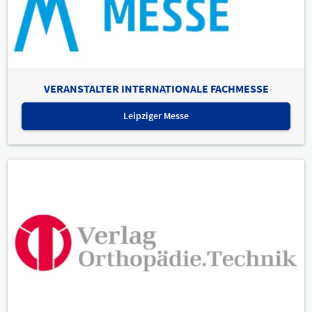
VERANSTALTER INTERNATIONALE FACHMESSE
Leipziger Messe