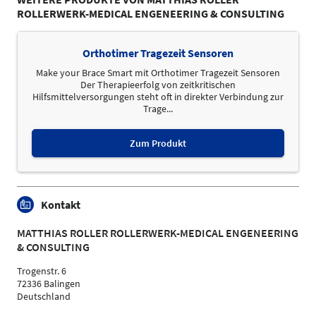
ROLLERWERK-MEDICAL ENGENEERING & CONSULTING
Orthotimer Tragezeit Sensoren
Make your Brace Smart mit Orthotimer Tragezeit Sensoren
Der Therapieerfolg von zeitkritischen
Hilfsmittelversorgungen steht oft in direkter Verbindung zur
Trage...
Zum Produkt
Kontakt
MATTHIAS ROLLER ROLLERWERK-MEDICAL ENGENEERING
& CONSULTING
Trogenstr. 6
72336 Balingen
Deutschland