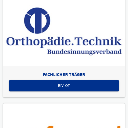
FACHLICHER TRÄGER
BIV-OT