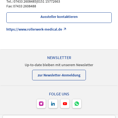
Tel.: 07433 2608485|0151 15772663
Fax: 07433 2608488
Aussteller kontaktieren
https://www.rollerwerk-medical.de
NEWSLETTER
Up-to-date bleiben mit unserem Newsletter
zur Newsletter-Anmeldung
FOLGE UNS