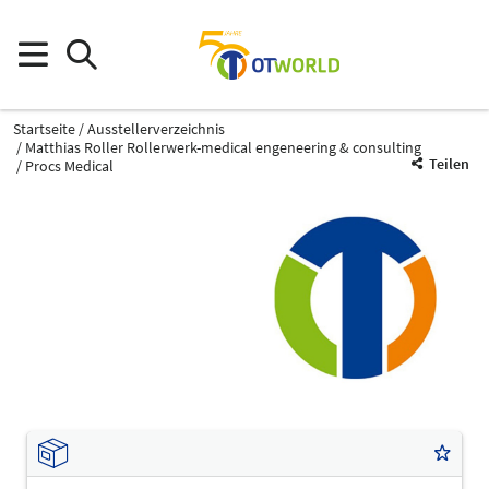
Startseite
Ausstellerverzeichnis
Matthias Roller Rollerwerk-medical engeneering & consulting
Teilen
Procs Medical