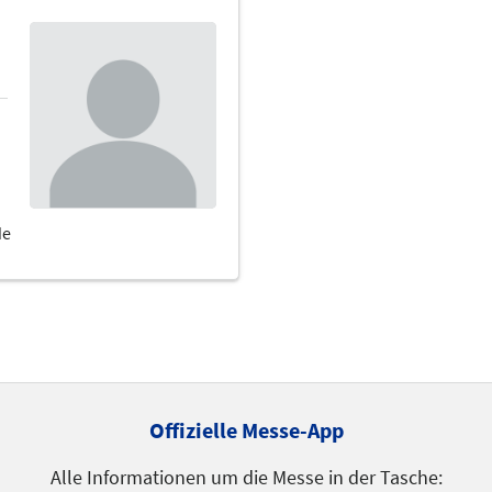
Offizielle Messe-App
Alle Informationen um die Messe in der Tasche: