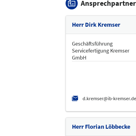
Ansprechpartner
Herr Dirk Kremser
Geschäftsführung
Servicefertigung Kremser
GmbH
Herr Florian Löbbecke