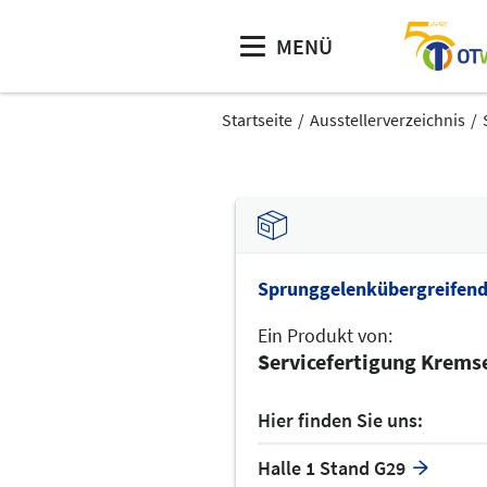
MENÜ
Startseite
Ausstellerverzeichnis
Sprunggelenkübergreifend
Ein Produkt von:
Servicefertigung Krem
Hier finden Sie uns:
Halle 1 Stand G29