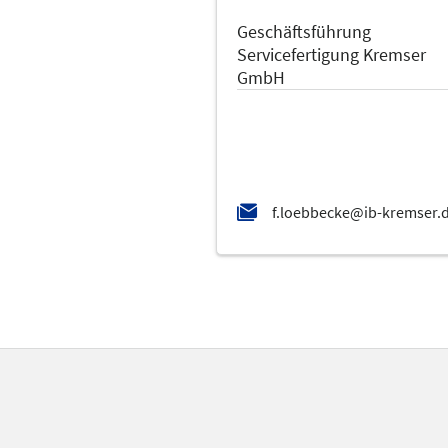
Geschäftsführung
Servicefertigung Kremser
GmbH