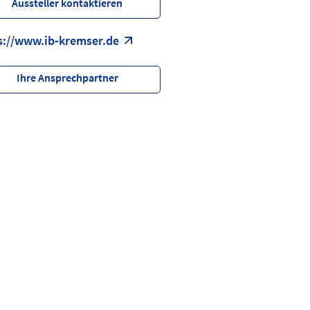
Aussteller kontaktieren
s://www.ib-kremser.de
Ihre Ansprechpartner