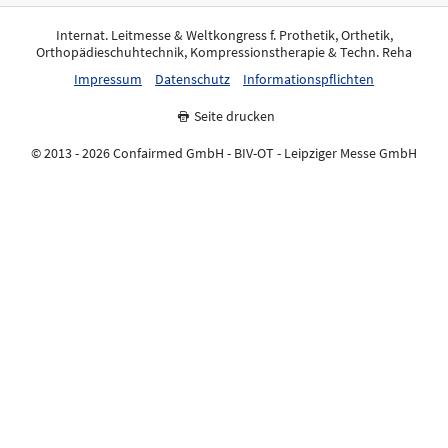
Internat. Leitmesse & Weltkongress f. Prothetik, Orthetik,
Orthopädieschuhtechnik, Kompressionstherapie & Techn. Reha
Impressum
Datenschutz
Informationspflichten
Seite drucken
© 2013 - 2026 Confairmed GmbH - BIV-OT - Leipziger Messe GmbH