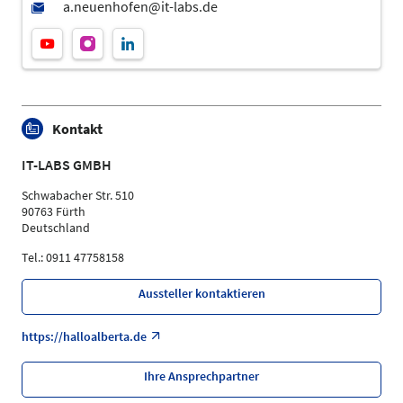
Kontakt
IT-LABS GMBH
Schwabacher Str. 510
90763 Fürth
Deutschland
Tel.: 0911 47758158
Aussteller kontaktieren
https://halloalberta.de
Ihre Ansprechpartner