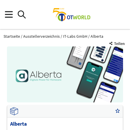
Startseite
Ausstellerverzeichnis
IT-Labs GmbH
Alberta
Teilen
Alberta