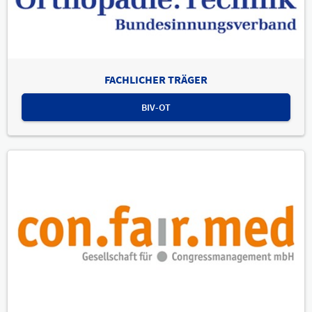
FACHLICHER TRÄGER
BIV-OT