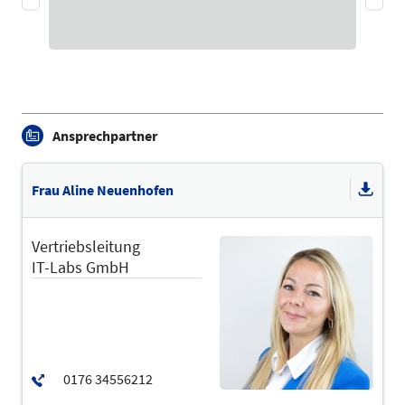
Ansprechpartner
Frau Aline Neuenhofen
Vertriebsleitung
IT-Labs GmbH