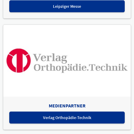
Leipziger Messe
MEDIENPARTNER
Verlag Orthopädie-Technik