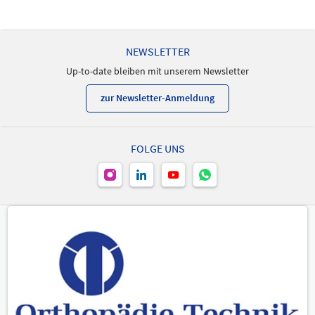
NEWSLETTER
Up-to-date bleiben mit unserem Newsletter
zur Newsletter-Anmeldung
FOLGE UNS