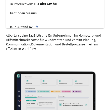
IT-Labs GmbH
Ein Produkt von:
Hier finden Sie uns:
Halle 3 Stand A29
Alberta ist eine SaaS-Lösung für Unternehmen im Homecare- und
Hilfsmittelmarkt sowie für Wundzentren und vereint Planung,
Kommunikation, Dokumentation und Bestellprozesse in einem
effizienten Workflow.