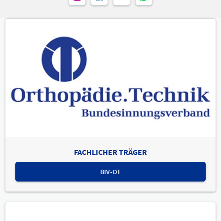
FACHLICHER TRÄGER
BIV-OT