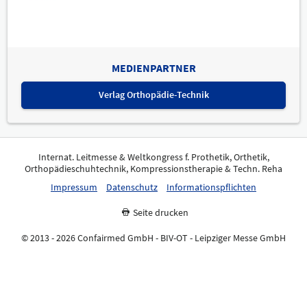
MEDIENPARTNER
Verlag Orthopädie-Technik
Internat. Leitmesse & Weltkongress f. Prothetik, Orthetik,
Orthopädieschuhtechnik, Kompressionstherapie & Techn. Reha
Impressum
Datenschutz
Informationspflichten
Seite drucken
© 2013 - 2026 Confairmed GmbH - BIV-OT - Leipziger Messe GmbH