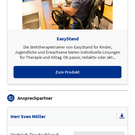
EasyStand
Die Stehtherapietrainer von EasyStand für Kinder,
Jugendliche und Erwachsene bieten individuelle Lösungen
für Therapie und Alltag. Ob passiv, teilaktiv oder akt...
Zum Produkt
Ansprechpartner
Herr Sven Möller
Vertrieb Deutschland