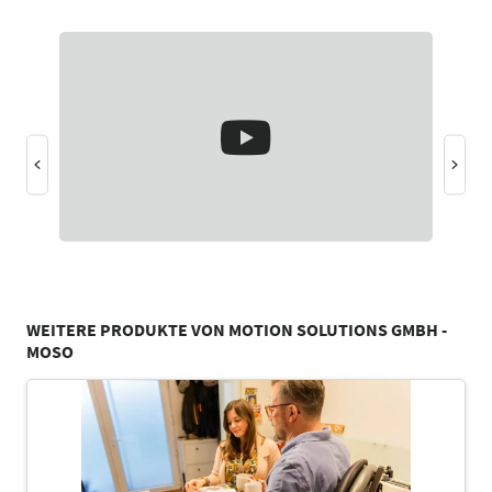
WEITERE PRODUKTE VON MOTION SOLUTIONS GMBH -
MOSO