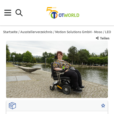
Startseite
Ausstellerverzeichnis
Motion Solutions GmbH - Moso
LEO
Teilen