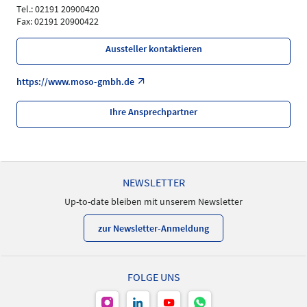
Tel.: 02191 20900420
Fax: 02191 20900422
Aussteller kontaktieren
https://www.moso-gmbh.de
Ihre Ansprechpartner
NEWSLETTER
Up-to-date bleiben mit unserem Newsletter
zur Newsletter-Anmeldung
FOLGE UNS