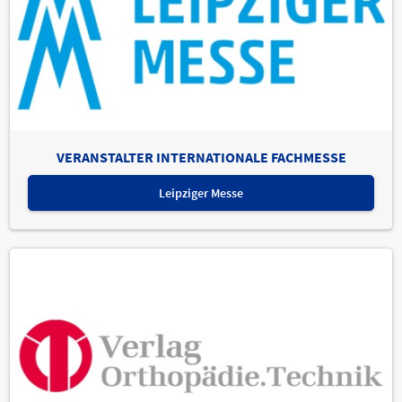
VERANSTALTER INTERNATIONALE FACHMESSE
Leipziger Messe