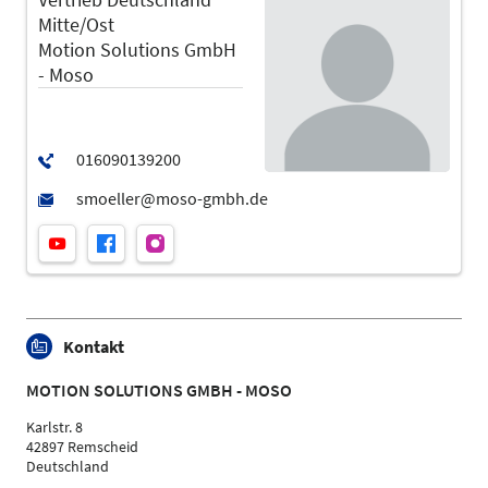
Mitte/Ost
Motion Solutions GmbH
- Moso
Kontakt
MOTION SOLUTIONS GMBH - MOSO
Karlstr. 8
42897 Remscheid
Deutschland