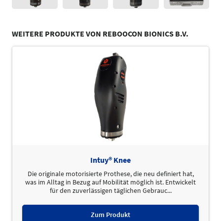
WEITERE PRODUKTE VON REBOOCON BIONICS B.V.
Intuy® Knee
Die originale motorisierte Prothese, die neu definiert hat,
was im Alltag in Bezug auf Mobilität möglich ist. Entwickelt
für den zuverlässigen täglichen Gebrauc...
Zum Produkt