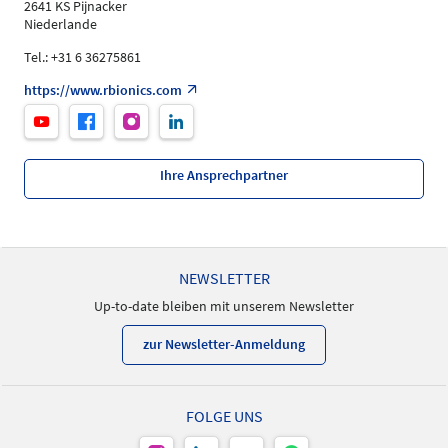
2641 KS Pijnacker
Niederlande
Tel.: +31 6 36275861
https://www.rbionics.com
Ihre Ansprechpartner
NEWSLETTER
Up-to-date bleiben mit unserem Newsletter
zur Newsletter-Anmeldung
FOLGE UNS