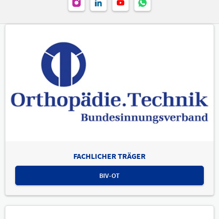
FACHLICHER TRÄGER
BIV-OT