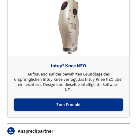
Intuy® Knee NEO
Aufbauend auf der bewährten Grundlage des
ursprünglichen Intuy Knee verfügt das Intuy Knee NEO über
ein leichteres Design und dieselbe intelligente Software.
NE...
Zum Produkt
Ansprechpartner