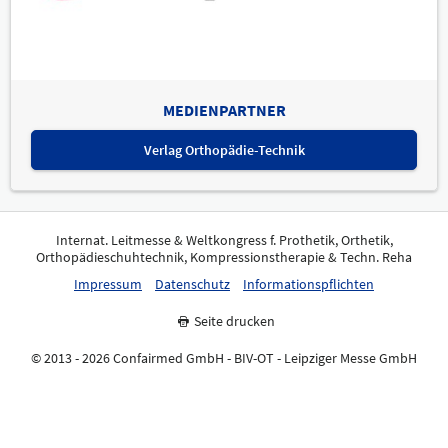
MEDIENPARTNER
Verlag Orthopädie-Technik
Internat. Leitmesse & Weltkongress f. Prothetik, Orthetik,
Orthopädieschuhtechnik, Kompressionstherapie & Techn. Reha
Impressum
Datenschutz
Informationspflichten
Seite drucken
© 2013 - 2026 Confairmed GmbH - BIV-OT - Leipziger Messe GmbH