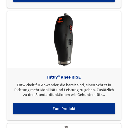
Intuy® Knee RISE
Entwickelt für Anwender, die bereit sind, einen Schritt in
Richtung mehr Mobilität und Leistung zu gehen. Zusätzlich
zu den Standardfunktionen wie Gehunterstütz...
Zum Produkt