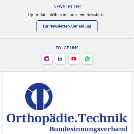
NEWSLETTER
Up-to-date bleiben mit unserem Newsletter
zur Newsletter-Anmeldung
FOLGE UNS