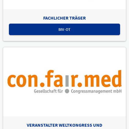
FACHLICHER TRÄGER
BIV-OT
VERANSTALTER WELTKONGRESS UND