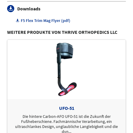
Downloads
F5 Flex Trim Mag Flyer (pdf)
WEITERE PRODUKTE VON THRIVE ORTHOPEDICS LLC
UFO-51
Die hintere Carbon-AFO UFO-51 ist die Zukunft der
Fußheberschiene. Fachmännische Verarbeitung, ein
ultraschlankes Design, unglaubliche Langlebigkeit und die
dyn...