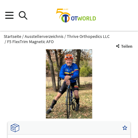
Startseite
Ausstellerverzeichnis
Thrive Orthopedics LLC
F5 FlexTrim Magnetic AFO
Teilen