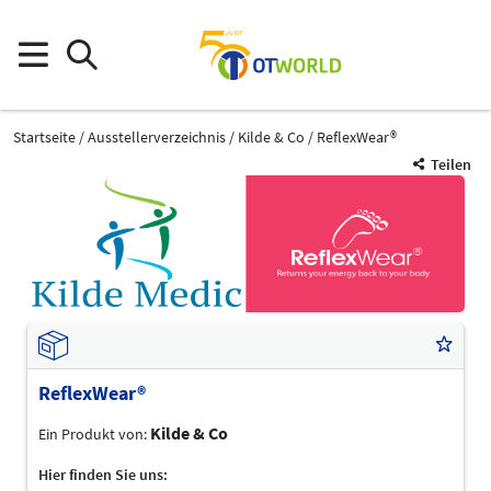
Startseite
Ausstellerverzeichnis
Kilde & Co
ReflexWear®
Teilen
ReflexWear®
Kilde & Co
Ein Produkt von:
Hier finden Sie uns: