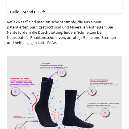
Halle 1 Stand G03
ReflexWear® sind medizinische Strümpfe, die aus einem
patentierten Garn gestrickt sind und Mineralien enthalten. Die
Nähte fördern die Durchblutung, lindern Schmerzen bei
Neuropathie, Phantomschmerzen, unruhige Beine und Brennen
und helfen gegen kalte Füße.