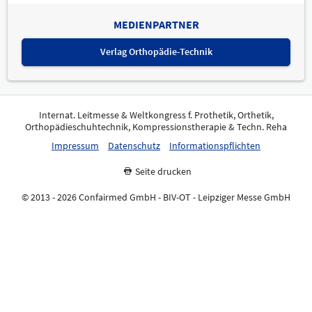
MEDIENPARTNER
Verlag Orthopädie-Technik
Internat. Leitmesse & Weltkongress f. Prothetik, Orthetik,
Orthopädieschuhtechnik, Kompressionstherapie & Techn. Reha
Impressum
Datenschutz
Informationspflichten
Seite drucken
© 2013 - 2026 Confairmed GmbH - BIV-OT - Leipziger Messe GmbH