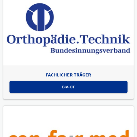
FACHLICHER TRÄGER
BIV-OT