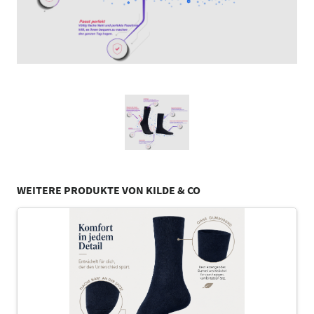
WEITERE PRODUKTE VON KILDE & CO