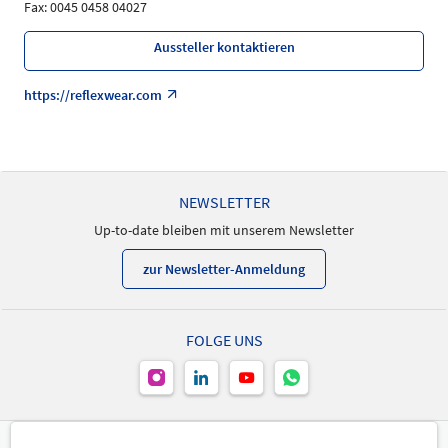
Fax: 0045 0458 04027
Aussteller kontaktieren
https://reflexwear.com
NEWSLETTER
Up-to-date bleiben mit unserem Newsletter
zur Newsletter-Anmeldung
FOLGE UNS