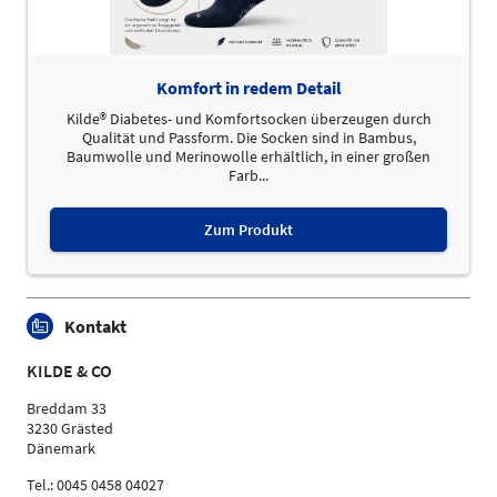
Komfort in redem Detail
Kilde® Diabetes- und Komfortsocken überzeugen durch
Qualität und Passform. Die Socken sind in Bambus,
Baumwolle und Merinowolle erhältlich, in einer großen
Farb...
Zum Produkt
Kontakt
KILDE & CO
Breddam 33
3230 Grästed
Dänemark
Tel.: 0045 0458 04027