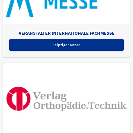
VERANSTALTER INTERNATIONALE FACHMESSE
Leipziger Messe