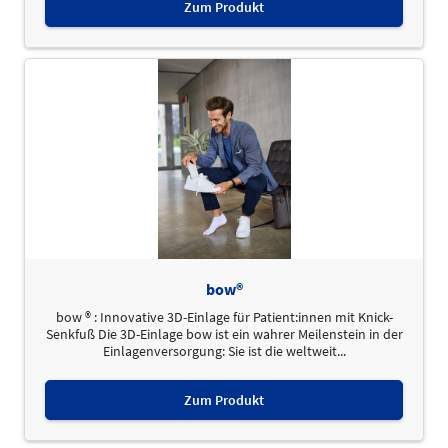
Zum Produkt
bow®
bow ® : Innovative 3D-Einlage für Patient:innen mit Knick-
Senkfuß Die 3D-Einlage bow ist ein wahrer Meilenstein in der
Einlagenversorgung: Sie ist die weltweit...
Zum Produkt