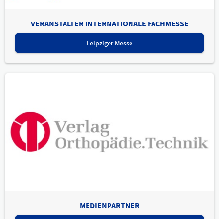
VERANSTALTER INTERNATIONALE FACHMESSE
Leipziger Messe
MEDIENPARTNER