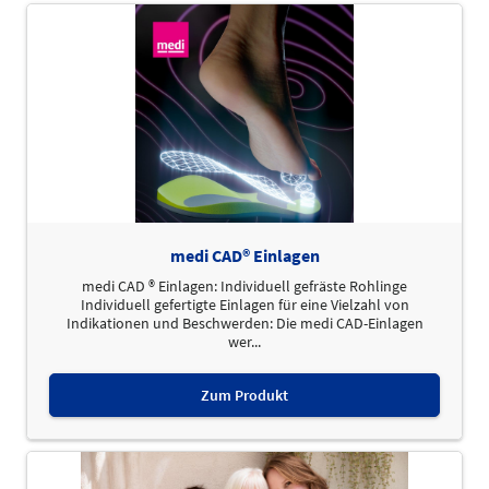
medi CAD® Einlagen
medi CAD ® Einlagen: Individuell gefräste Rohlinge
Individuell gefertigte Einlagen für eine Vielzahl von
Indikationen und Beschwerden: Die medi CAD-Einlagen
wer...
Zum Produkt