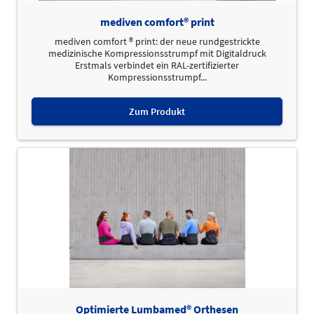
mediven comfort® print
mediven comfort ® print: der neue rundgestrickte
medizinische Kompressionsstrumpf mit Digitaldruck
Erstmals verbindet ein RAL-zertifizierter
Kompressionsstrumpf...
Zum Produkt
Optimierte Lumbamed® Orthesen