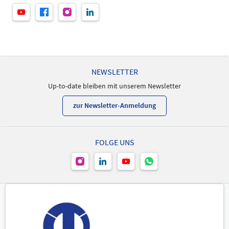
NEWSLETTER
Up-to-date bleiben mit unserem Newsletter
zur Newsletter-Anmeldung
FOLGE UNS