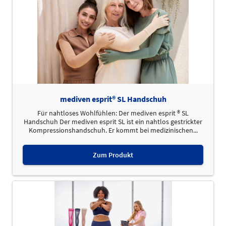
mediven esprit® SL Handschuh
Für nahtloses Wohlfühlen: Der mediven esprit ® SL
Handschuh Der mediven esprit SL ist ein nahtlos gestrickter
Kompressionshandschuh. Er kommt bei medizinischen...
Zum Produkt