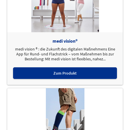
medi vision®
medi vision ® : die Zukunft des digitalen Maßnehmens Eine
App für Rund- und Flachstrick – vom Maßnehmen bis zur
Bestellung: Mit medi vision ist flexibles, nahez...
Zum Produkt