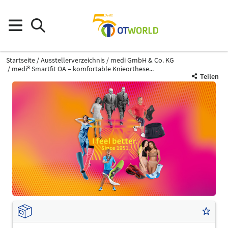
Startseite
Ausstellerverzeichnis
medi GmbH & Co. KG
medi® Smartfit OA – komfortable Knieorthese...
Teilen