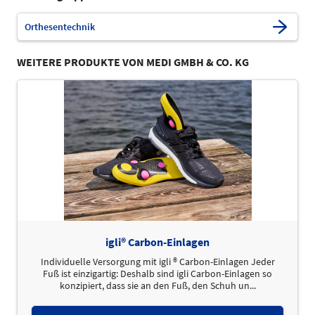
Orthesentechnik
WEITERE PRODUKTE VON MEDI GMBH & CO. KG
igli® Carbon-Einlagen
Individuelle Versorgung mit igli ® Carbon-Einlagen Jeder
Fuß ist einzigartig: Deshalb sind igli Carbon-Einlagen so
konzipiert, dass sie an den Fuß, den Schuh un...