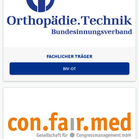
FACHLICHER TRÄGER
BIV-OT