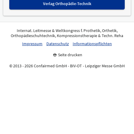
Verlag Orthopädie-Technik
Internat. Leitmesse & Weltkongress f. Prothetik, Orthetik,
Orthopädieschuhtechnik, Kompressionstherapie & Techn. Reha
Impressum
Datenschutz
Informationspflichten
Seite drucken
© 2013 - 2026 Confairmed GmbH - BIV-OT - Leipziger Messe GmbH