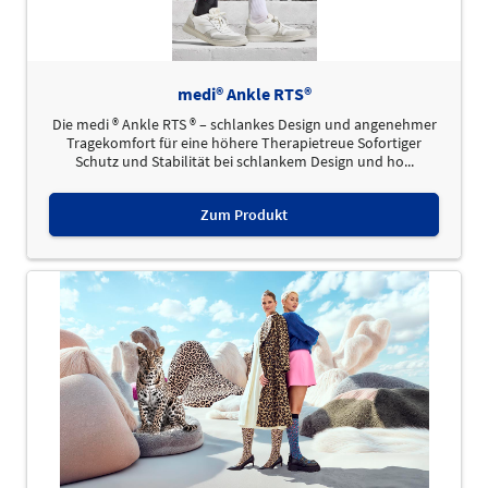
medi® Ankle RTS®
Die medi ® Ankle RTS ® – schlankes Design und angenehmer
Tragekomfort für eine höhere Therapietreue Sofortiger
Schutz und Stabilität bei schlankem Design und ho...
Zum Produkt