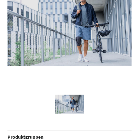
Produktgruppen