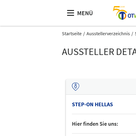
MENÜ
Startseite
Ausstellerverzeichnis
AUSSTELLER DETA
STEP-ON HELLAS
Hier finden Sie uns: