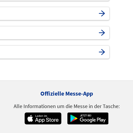
Offizielle Messe-App
Alle Informationen um die Messe in der Tasche: