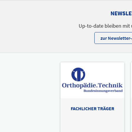
NEWSLE
Up-to-date bleiben mit
zur Newslette
FACHLICHER TRÄGER