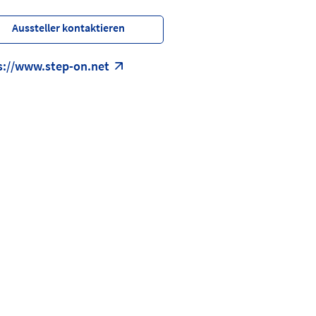
Aussteller kontaktieren
s://www.step-on.net