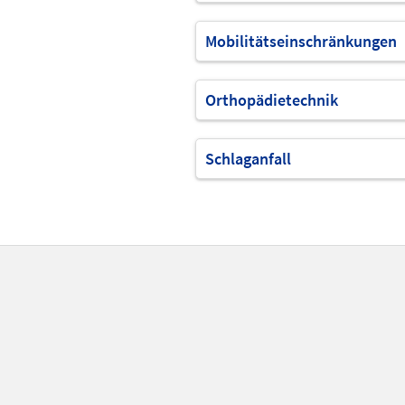
Mobilitätseinschränkungen
Orthopädietechnik
Schlaganfall