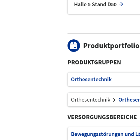
Halle 5 Stand D50
Produktportfolio
PRODUKTGRUPPEN
Orthesentechnik
Orthesentechnik
Orthesen
VERSORGUNGSBEREICHE
Bewegungsstörungen und 