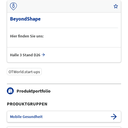
BeyondShape
Hier finden Sie uns:
Halle 3 Stand D26
OTWorld.start-ups
Produktportfolio
PRODUKTGRUPPEN
Mobile Gesundheit