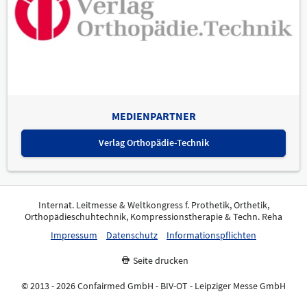
MEDIENPARTNER
Verlag Orthopädie-Technik
Internat. Leitmesse & Weltkongress f. Prothetik, Orthetik,
Orthopädieschuhtechnik, Kompressionstherapie & Techn. Reha
Impressum
Datenschutz
Informationspflichten
Seite drucken
© 2013 - 2026 Confairmed GmbH - BIV-OT - Leipziger Messe GmbH