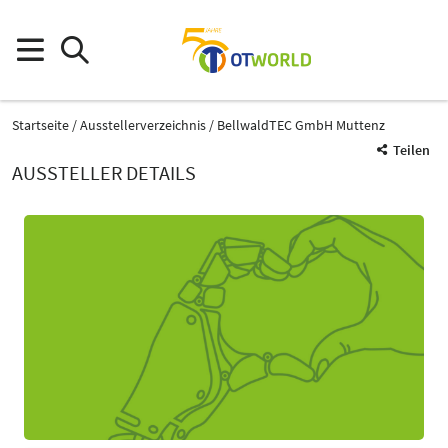
Startseite
Ausstellerverzeichnis
BellwaldTEC GmbH Muttenz
Teilen
AUSSTELLER DETAILS