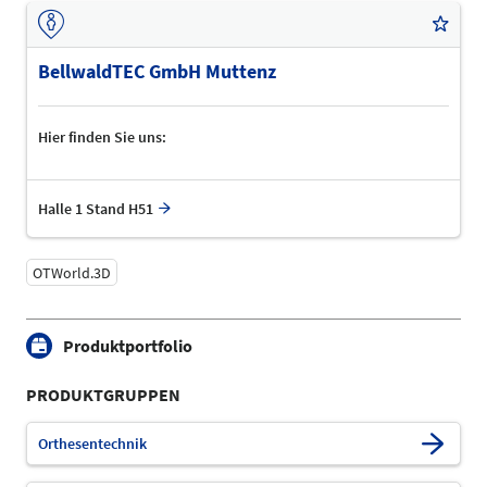
BellwaldTEC GmbH Muttenz
Hier finden Sie uns:
Halle 1 Stand H51
OTWorld.3D
Produktportfolio
PRODUKTGRUPPEN
Orthesentechnik