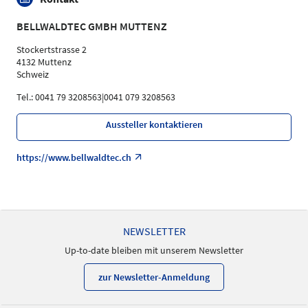
BELLWALDTEC GMBH MUTTENZ
Stockertstrasse 2
4132 Muttenz
Schweiz
Tel.: 0041 79 3208563|0041 079 3208563
Aussteller kontaktieren
https://www.bellwaldtec.ch
NEWSLETTER
Up-to-date bleiben mit unserem Newsletter
zur Newsletter-Anmeldung