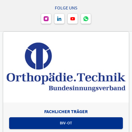
FOLGE UNS
FACHLICHER TRÄGER
BIV-OT