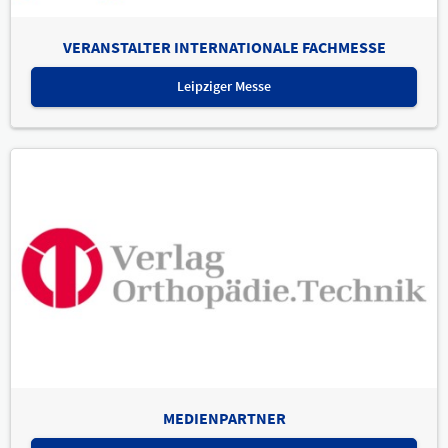
VERANSTALTER INTERNATIONALE FACHMESSE
Leipziger Messe
MEDIENPARTNER