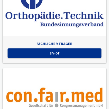
FACHLICHER TRÄGER
BIV-OT