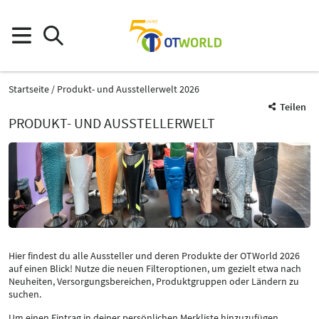
Startseite
Produkt- und Ausstellerwelt 2026
Teilen
PRODUKT- UND AUSSTELLERWELT
Hier findest du alle Aussteller und deren Produkte der OTWorld 2026
auf einen Blick! Nutze die neuen Filteroptionen, um gezielt etwa nach
Neuheiten, Versorgungsbereichen, Produktgruppen oder Ländern zu
suchen.
Um einen Eintrag in deiner persönlichen Merkliste hinzuzufügen,