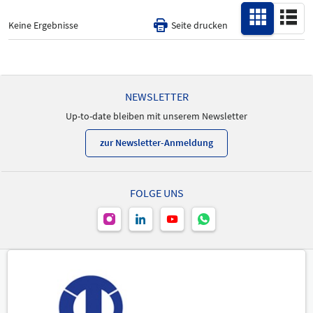
Alle
Produktneuheit
Keine Ergebnisse
Seite drucken
-
NEWSLETTER
Up-to-date bleiben mit unserem Newsletter
zur Newsletter-Anmeldung
FOLGE UNS