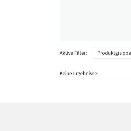
Select Input
Aktive Filter:
Produktgruppe:
Keine Ergebnisse