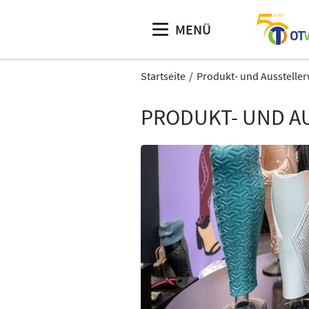
MENÜ
Startseite
Produkt- und Aussteller
PRODUKT- UND A