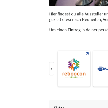
Hier findest du alle Aussteller
gezielt etwa nach Neuheiten, V
Um einen Eintrag in deiner pers
Filter